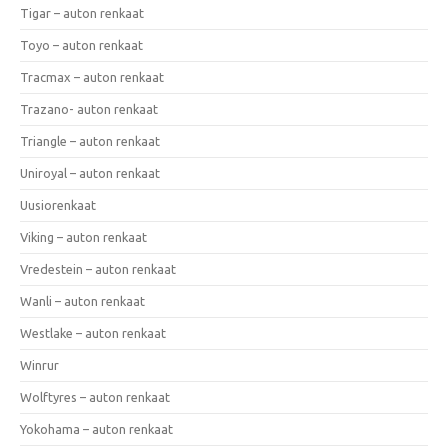
Tigar – auton renkaat
Toyo – auton renkaat
Tracmax – auton renkaat
Trazano- auton renkaat
Triangle – auton renkaat
Uniroyal – auton renkaat
Uusiorenkaat
Viking – auton renkaat
Vredestein – auton renkaat
Wanli – auton renkaat
Westlake – auton renkaat
Winrur
Wolftyres – auton renkaat
Yokohama – auton renkaat