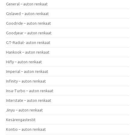
General – auton renkaat
Gislaved – auton renkaat
Goodride – auton renkaat
Goodyear – auton renkaat
GT-Radial- auton renkaat
Hankook – auton renkaat
Hifly – auton renkaat
Imperial – auton renkaat
Infinity – auton renkaat
Insa-Turbo – auton renkaat
Interstate – auton renkaat
Jinyu – auton renkaat
Kesärengastestit
Kontio – auton renkaat