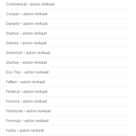
Continental – auton renkaat
Cooper – auton renkaat
Davanti – auton renkaat
Dayton – auton renkaat
Delinte – auton renkaat
Diamond – auton renkaat
Dunlop – auton renkaat
Eco Top – auton renkaat
Falken – auton renkaat
Federal – auton renkaat
Firenza – auton renkaat
Firestone – auton renkaat
Formula – auton renkaat
Fulda – auton renkaat