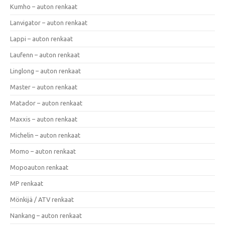
Kumho – auton renkaat
Lanvigator – auton renkaat
Lappi – auton renkaat
Laufenn – auton renkaat
Linglong – auton renkaat
Master – auton renkaat
Matador – auton renkaat
Maxxis – auton renkaat
Michelin – auton renkaat
Momo – auton renkaat
Mopoauton renkaat
MP renkaat
Mönkijä / ATV renkaat
Nankang – auton renkaat