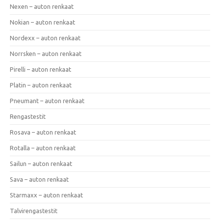
Nexen – auton renkaat
Nokian – auton renkaat
Nordexx – auton renkaat
Norrsken – auton renkaat
Pirelli – auton renkaat
Platin – auton renkaat
Pneumant – auton renkaat
Rengastestit
Rosava – auton renkaat
Rotalla – auton renkaat
Sailun – auton renkaat
Sava – auton renkaat
Starmaxx – auton renkaat
Talvirengastestit