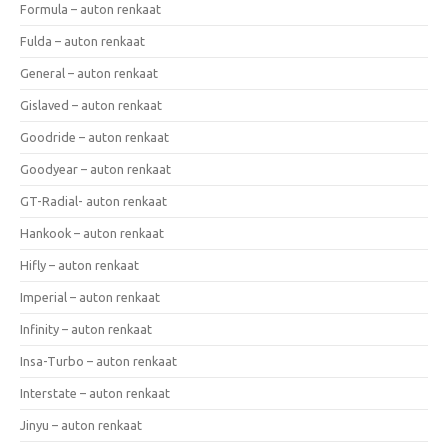
Formula – auton renkaat
Fulda – auton renkaat
General – auton renkaat
Gislaved – auton renkaat
Goodride – auton renkaat
Goodyear – auton renkaat
GT-Radial- auton renkaat
Hankook – auton renkaat
Hifly – auton renkaat
Imperial – auton renkaat
Infinity – auton renkaat
Insa-Turbo – auton renkaat
Interstate – auton renkaat
Jinyu – auton renkaat