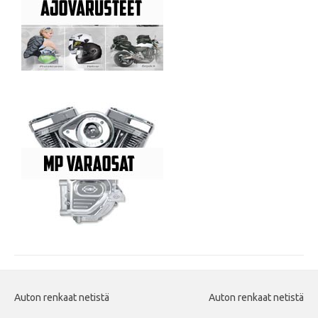
Auton renkaat netistä
Auton renkaat netistä