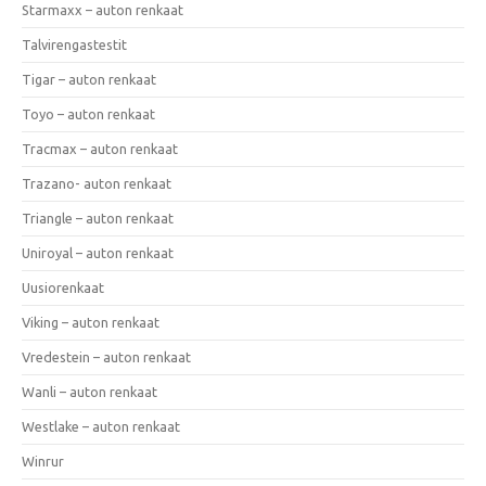
Starmaxx – auton renkaat
Talvirengastestit
Tigar – auton renkaat
Toyo – auton renkaat
Tracmax – auton renkaat
Trazano- auton renkaat
Triangle – auton renkaat
Uniroyal – auton renkaat
Uusiorenkaat
Viking – auton renkaat
Vredestein – auton renkaat
Wanli – auton renkaat
Westlake – auton renkaat
Winrur