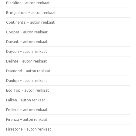
Blacklion – auton renkaat
Bridgestone – auton renkaat
Continental – auton renkaat
Cooper – auton renkaat
Davanti – auton renkaat
Dayton – auton renkaat
Delinte – auton renkaat
Diamond – auton renkaat
Dunlop – auton renkaat
Eco Top – auton renkaat
Falken – auton renkaat
Federal – auton renkaat
Firenza – auton renkaat
Firestone – auton renkaat