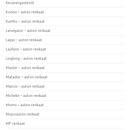
Kesärengastestit
Kontio – auton renkaat
Kumho – auton renkaat
Lanvigator – auton renkaat
Lappi – auton renkaat
Laufenn – auton renkaat
Linglong – auton renkaat
Master – auton renkaat
Matador – auton renkaat
Maxxis – auton renkaat
Michelin – auton renkaat
Momo – auton renkaat
Mopoauton renkaat
MP renkaat