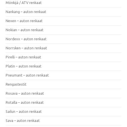
Mönkijä / ATV renkaat
Nankang – auton renkaat
Nexen – auton renkaat
Nokian – auton renkaat
Nordexx – auton renkaat
Norrsken – auton renkaat
Pirelli – auton renkaat
Platin – auton renkaat
Pneumant – auton renkaat
Rengastestit
Rosava – auton renkaat
Rotalla – auton renkaat
Sailun – auton renkaat
Sava – auton renkaat