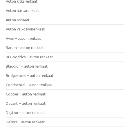
Auton kitkarenkaat
Auton nastarenkaat
Auton renkaat
Auton valkosivurenkaat
Avon – auton renkaat
Barum – auton renkaat
BFGoodrich – auton renkaat
Blacklion – auton renkaat
Bridgestone – auton renkaat
Continental – auton renkaat
Cooper – auton renkaat
Davanti – auton renkaat
Dayton – auton renkaat
Delinte – auton renkaat