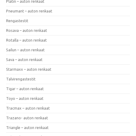
Platin – auton renkaat
Pneumant – auton renkaat
Rengastestit
Rosava – auton renkaat
Rotalla – auton renkaat
Sailun – auton renkaat
Sava – auton renkaat
Starmaxx – auton renkaat
Talvirengastestit
Tigar – auton renkaat
Toyo – auton renkaat
Tracmax – auton renkaat
Trazano- auton renkaat
Triangle – auton renkaat