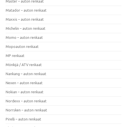
Master – auton renkaat
Matador – auton renkaat
Maxxis – auton renkaat
Michelin – auton renkaat
Momo – auton renkaat
Mopoauton renkaat
MP renkaat
Mönkijä / ATV renkaat
Nankang – auton renkaat
Nexen – auton renkaat
Nokian – auton renkaat
Nordexx – auton renkaat
Norrsken – auton renkaat
Pirelli – auton renkaat