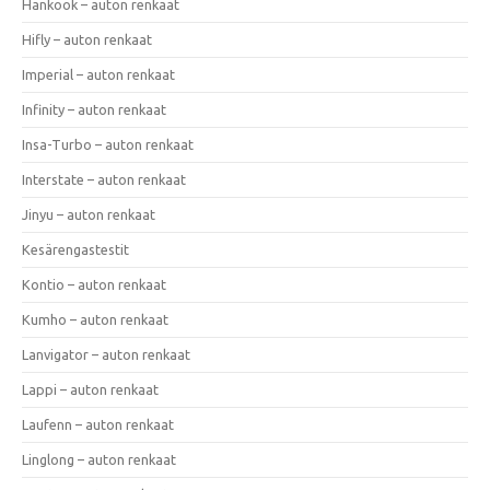
Hankook – auton renkaat
Hifly – auton renkaat
Imperial – auton renkaat
Infinity – auton renkaat
Insa-Turbo – auton renkaat
Interstate – auton renkaat
Jinyu – auton renkaat
Kesärengastestit
Kontio – auton renkaat
Kumho – auton renkaat
Lanvigator – auton renkaat
Lappi – auton renkaat
Laufenn – auton renkaat
Linglong – auton renkaat