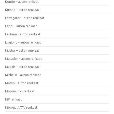
Kontio – auton renkaat
Kumho – auton renkaat
Lanvigator – auton renkaat
Lappi – auton renkaat
Laufenn – auton renkaat
Linglong – auton renkaat
Master – auton renkaat
Matador – auton renkaat
Maxxis – auton renkaat
Michelin – auton renkaat
Momo – auton renkaat
Mopoauton renkaat
MP renkaat
Mönkijä / ATV renkaat