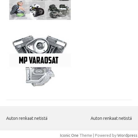
Auton renkaat netistä
Auton renkaat netistä
Iconic One
Theme | Powered by
Wordpress