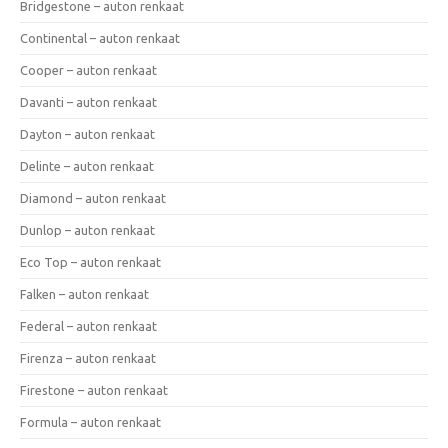
Bridgestone – auton renkaat
Continental – auton renkaat
Cooper – auton renkaat
Davanti – auton renkaat
Dayton – auton renkaat
Delinte – auton renkaat
Diamond – auton renkaat
Dunlop – auton renkaat
Eco Top – auton renkaat
Falken – auton renkaat
Federal – auton renkaat
Firenza – auton renkaat
Firestone – auton renkaat
Formula – auton renkaat