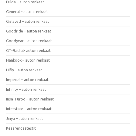
Fulda – auton renkaat
General – auton renkaat
Gislaved – auton renkaat
Goodride – auton renkaat
Goodyear – auton renkaat
GT-Radial- auton renkaat
Hankook – auton renkaat
Hifly – auton renkaat
Imperial – auton renkaat
Infinity – auton renkaat
Insa-Turbo – auton renkaat
Interstate – auton renkaat
Jinyu – auton renkaat
Kesärengastestit