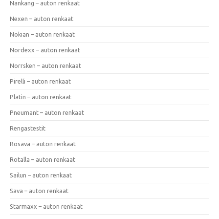
Nankang – auton renkaat
Nexen – auton renkaat
Nokian – auton renkaat
Nordexx – auton renkaat
Norrsken – auton renkaat
Pirelli – auton renkaat
Platin – auton renkaat
Pneumant – auton renkaat
Rengastestit
Rosava – auton renkaat
Rotalla – auton renkaat
Sailun – auton renkaat
Sava – auton renkaat
Starmaxx – auton renkaat