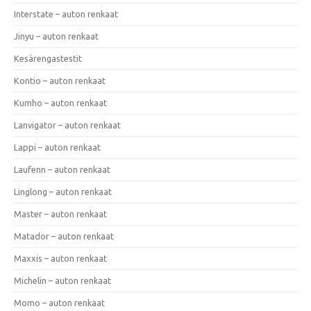
Interstate – auton renkaat
Jinyu – auton renkaat
Kesärengastestit
Kontio – auton renkaat
Kumho – auton renkaat
Lanvigator – auton renkaat
Lappi – auton renkaat
Laufenn – auton renkaat
Linglong – auton renkaat
Master – auton renkaat
Matador – auton renkaat
Maxxis – auton renkaat
Michelin – auton renkaat
Momo – auton renkaat