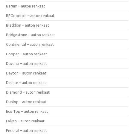
Barum – auton renkaat
BFGoodrich – auton renkaat
Blacklion – auton renkaat
Bridgestone – auton renkaat
Continental – auton renkaat
Cooper – auton renkaat
Davanti – auton renkaat
Dayton – auton renkaat
Delinte – auton renkaat
Diamond – auton renkaat
Dunlop – auton renkaat
Eco Top – auton renkaat
Falken – auton renkaat
Federal – auton renkaat