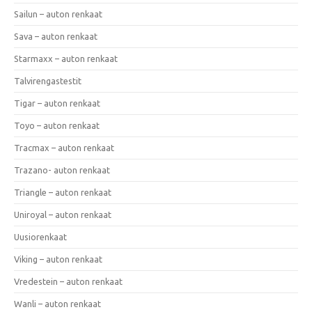
Sailun – auton renkaat
Sava – auton renkaat
Starmaxx – auton renkaat
Talvirengastestit
Tigar – auton renkaat
Toyo – auton renkaat
Tracmax – auton renkaat
Trazano- auton renkaat
Triangle – auton renkaat
Uniroyal – auton renkaat
Uusiorenkaat
Viking – auton renkaat
Vredestein – auton renkaat
Wanli – auton renkaat