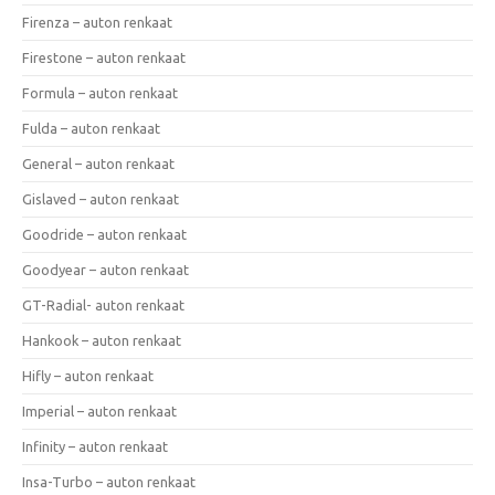
Firenza – auton renkaat
Firestone – auton renkaat
Formula – auton renkaat
Fulda – auton renkaat
General – auton renkaat
Gislaved – auton renkaat
Goodride – auton renkaat
Goodyear – auton renkaat
GT-Radial- auton renkaat
Hankook – auton renkaat
Hifly – auton renkaat
Imperial – auton renkaat
Infinity – auton renkaat
Insa-Turbo – auton renkaat