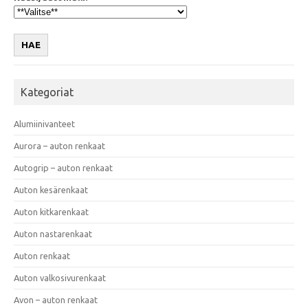
HAE
Kategoriat
Alumiinivanteet
Aurora – auton renkaat
Autogrip – auton renkaat
Auton kesärenkaat
Auton kitkarenkaat
Auton nastarenkaat
Auton renkaat
Auton valkosivurenkaat
Avon – auton renkaat