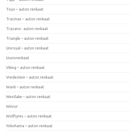
Toyo – auton renkaat
Tracmax – auton renkaat
Trazano- auton renkaat
Triangle – auton renkaat
Uniroyal – auton renkaat
Uusiorenkaat
Viking – auton renkaat
Vredestein – auton renkaat
Wanli – auton renkaat
Westlake – auton renkaat
Winrur
Wolftyres – auton renkaat
Yokohama – auton renkaat