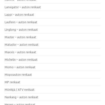
Lanvigator – auton renkaat
Lappi – auton renkaat
Laufenn – auton renkaat
Linglong – auton renkaat
Master – auton renkaat
Matador – auton renkaat
Maxxis – auton renkaat
Michelin – auton renkaat
Momo – auton renkaat
Mopoauton renkaat
MP renkaat
Mönkijä / ATV renkaat
Nankang – auton renkaat
Nexen – auton renkaat