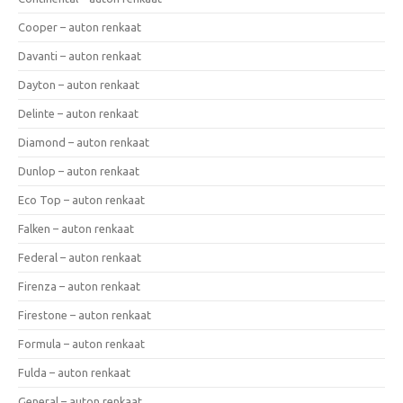
Cooper – auton renkaat
Davanti – auton renkaat
Dayton – auton renkaat
Delinte – auton renkaat
Diamond – auton renkaat
Dunlop – auton renkaat
Eco Top – auton renkaat
Falken – auton renkaat
Federal – auton renkaat
Firenza – auton renkaat
Firestone – auton renkaat
Formula – auton renkaat
Fulda – auton renkaat
General – auton renkaat