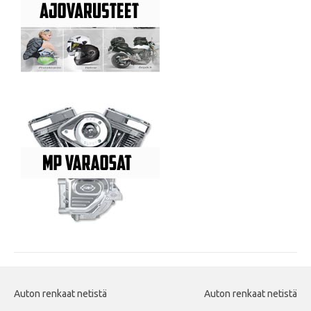
Auton renkaat netistä
Auton renkaat netistä