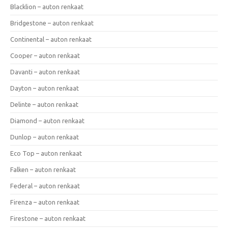
Blacklion – auton renkaat
Bridgestone – auton renkaat
Continental – auton renkaat
Cooper – auton renkaat
Davanti – auton renkaat
Dayton – auton renkaat
Delinte – auton renkaat
Diamond – auton renkaat
Dunlop – auton renkaat
Eco Top – auton renkaat
Falken – auton renkaat
Federal – auton renkaat
Firenza – auton renkaat
Firestone – auton renkaat