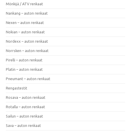
Mönkijä / ATV renkaat
Nankang – auton renkaat
Nexen – auton renkaat
Nokian – auton renkaat
Nordexx – auton renkaat
Norrsken – auton renkaat
Pirelli – auton renkaat
Platin – auton renkaat
Pneumant – auton renkaat
Rengastestit
Rosava – auton renkaat
Rotalla – auton renkaat
Sailun – auton renkaat
Sava – auton renkaat