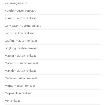
Kesärengastestit
Kontio – auton renkaat
Kumho – auton renkaat
Lanvigator – auton renkaat
Lappi – auton renkaat
Laufenn – auton renkaat
Linglong – auton renkaat
Master – auton renkaat
Matador – auton renkaat
Maxxis – auton renkaat
Michelin – auton renkaat
Momo – auton renkaat
Mopoauton renkaat
MP renkaat