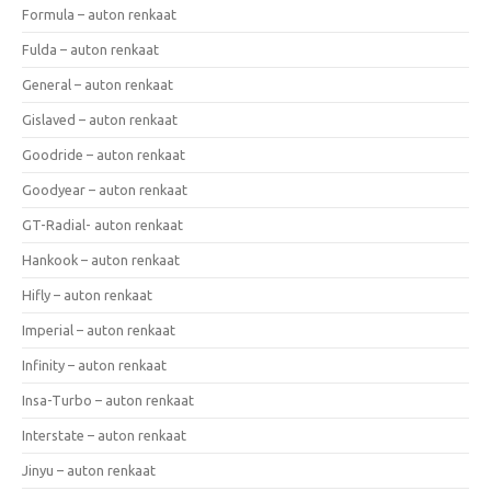
Formula – auton renkaat
Fulda – auton renkaat
General – auton renkaat
Gislaved – auton renkaat
Goodride – auton renkaat
Goodyear – auton renkaat
GT-Radial- auton renkaat
Hankook – auton renkaat
Hifly – auton renkaat
Imperial – auton renkaat
Infinity – auton renkaat
Insa-Turbo – auton renkaat
Interstate – auton renkaat
Jinyu – auton renkaat