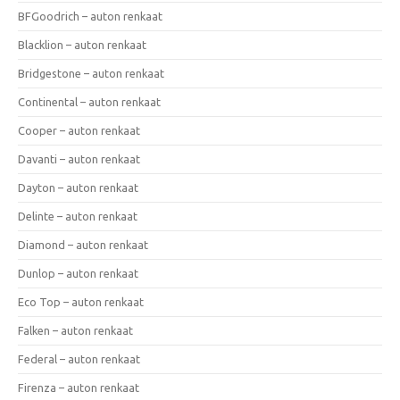
BFGoodrich – auton renkaat
Blacklion – auton renkaat
Bridgestone – auton renkaat
Continental – auton renkaat
Cooper – auton renkaat
Davanti – auton renkaat
Dayton – auton renkaat
Delinte – auton renkaat
Diamond – auton renkaat
Dunlop – auton renkaat
Eco Top – auton renkaat
Falken – auton renkaat
Federal – auton renkaat
Firenza – auton renkaat