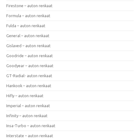
Firestone – auton renkaat
Formula – auton renkaat
Fulda – auton renkaat
General – auton renkaat
Gislaved – auton renkaat
Goodride – auton renkaat
Goodyear – auton renkaat
GT-Radial- auton renkaat
Hankook – auton renkaat
Hifly – auton renkaat
Imperial – auton renkaat
Infinity – auton renkaat
Insa-Turbo – auton renkaat
Interstate – auton renkaat