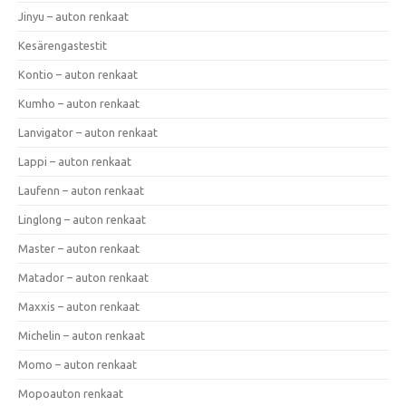
Jinyu – auton renkaat
Kesärengastestit
Kontio – auton renkaat
Kumho – auton renkaat
Lanvigator – auton renkaat
Lappi – auton renkaat
Laufenn – auton renkaat
Linglong – auton renkaat
Master – auton renkaat
Matador – auton renkaat
Maxxis – auton renkaat
Michelin – auton renkaat
Momo – auton renkaat
Mopoauton renkaat