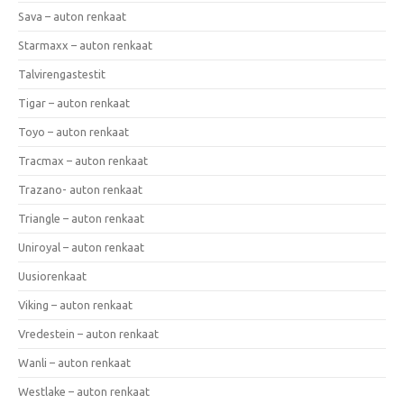
Sava – auton renkaat
Starmaxx – auton renkaat
Talvirengastestit
Tigar – auton renkaat
Toyo – auton renkaat
Tracmax – auton renkaat
Trazano- auton renkaat
Triangle – auton renkaat
Uniroyal – auton renkaat
Uusiorenkaat
Viking – auton renkaat
Vredestein – auton renkaat
Wanli – auton renkaat
Westlake – auton renkaat