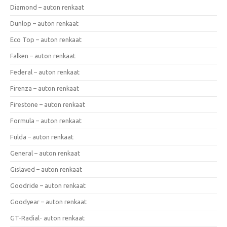
Diamond – auton renkaat
Dunlop – auton renkaat
Eco Top – auton renkaat
Falken – auton renkaat
Federal – auton renkaat
Firenza – auton renkaat
Firestone – auton renkaat
Formula – auton renkaat
Fulda – auton renkaat
General – auton renkaat
Gislaved – auton renkaat
Goodride – auton renkaat
Goodyear – auton renkaat
GT-Radial- auton renkaat