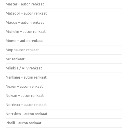
Master – auton renkaat
Matador – auton renkaat
Maxxis – auton renkaat
Michelin – auton renkaat
Momo – auton renkaat
Mopoauton renkaat
MP renkaat
Mönkijä / ATV renkaat
Nankang – auton renkaat
Nexen – auton renkaat
Nokian – auton renkaat
Nordexx – auton renkaat
Norrsken – auton renkaat
Pirelli – auton renkaat