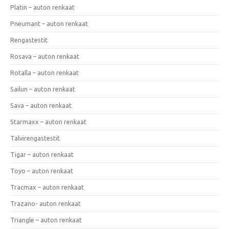
Platin – auton renkaat
Pneumant – auton renkaat
Rengastestit
Rosava – auton renkaat
Rotalla – auton renkaat
Sailun – auton renkaat
Sava – auton renkaat
Starmaxx – auton renkaat
Talvirengastestit
Tigar – auton renkaat
Toyo – auton renkaat
Tracmax – auton renkaat
Trazano- auton renkaat
Triangle – auton renkaat