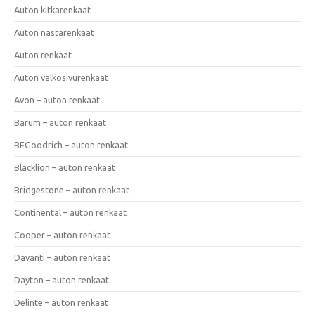
Auton kitkarenkaat
Auton nastarenkaat
Auton renkaat
Auton valkosivurenkaat
Avon – auton renkaat
Barum – auton renkaat
BFGoodrich – auton renkaat
Blacklion – auton renkaat
Bridgestone – auton renkaat
Continental – auton renkaat
Cooper – auton renkaat
Davanti – auton renkaat
Dayton – auton renkaat
Delinte – auton renkaat