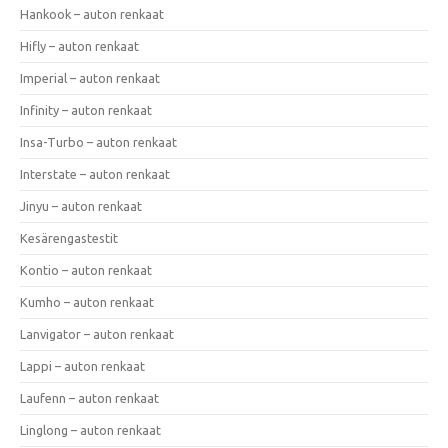
Hankook – auton renkaat
Hifly – auton renkaat
Imperial – auton renkaat
Infinity – auton renkaat
Insa-Turbo – auton renkaat
Interstate – auton renkaat
Jinyu – auton renkaat
Kesärengastestit
Kontio – auton renkaat
Kumho – auton renkaat
Lanvigator – auton renkaat
Lappi – auton renkaat
Laufenn – auton renkaat
Linglong – auton renkaat