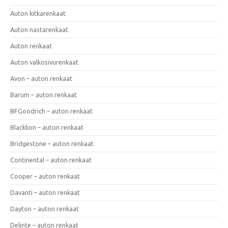
Auton kitkarenkaat
Auton nastarenkaat
Auton renkaat
Auton valkosivurenkaat
Avon – auton renkaat
Barum – auton renkaat
BFGoodrich – auton renkaat
Blacklion – auton renkaat
Bridgestone – auton renkaat
Continental – auton renkaat
Cooper – auton renkaat
Davanti – auton renkaat
Dayton – auton renkaat
Delinte – auton renkaat