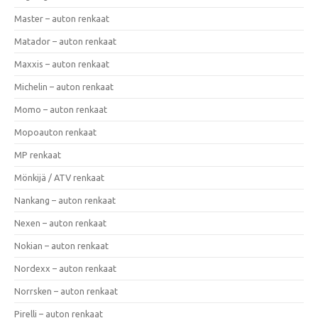
Master – auton renkaat
Matador – auton renkaat
Maxxis – auton renkaat
Michelin – auton renkaat
Momo – auton renkaat
Mopoauton renkaat
MP renkaat
Mönkijä / ATV renkaat
Nankang – auton renkaat
Nexen – auton renkaat
Nokian – auton renkaat
Nordexx – auton renkaat
Norrsken – auton renkaat
Pirelli – auton renkaat