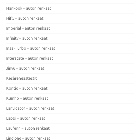
Hankook – auton renkaat
Hifly – auton renkaat
Imperial – auton renkaat
Infinity – auton renkaat
Insa-Turbo – auton renkaat
Interstate – auton renkaat
Jinyu – auton renkaat
Kesärengastestit
Kontio – auton renkaat
Kumho – auton renkaat
Lanvigator – auton renkaat
Lappi – auton renkaat
Laufenn – auton renkaat
Linglong – auton renkaat