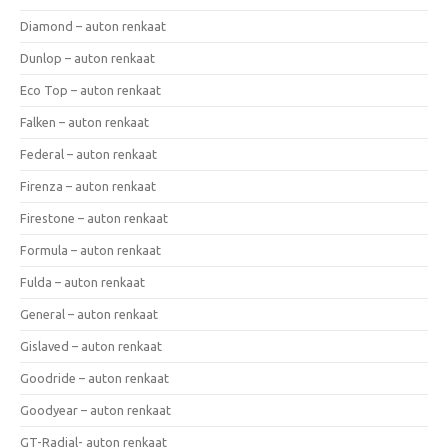
Diamond – auton renkaat
Dunlop – auton renkaat
Eco Top – auton renkaat
Falken – auton renkaat
Federal – auton renkaat
Firenza – auton renkaat
Firestone – auton renkaat
Formula – auton renkaat
Fulda – auton renkaat
General – auton renkaat
Gislaved – auton renkaat
Goodride – auton renkaat
Goodyear – auton renkaat
GT-Radial- auton renkaat