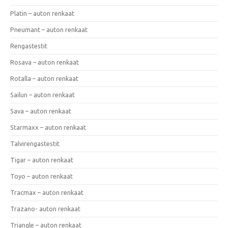
Platin – auton renkaat
Pneumant – auton renkaat
Rengastestit
Rosava – auton renkaat
Rotalla – auton renkaat
Sailun – auton renkaat
Sava – auton renkaat
Starmaxx – auton renkaat
Talvirengastestit
Tigar – auton renkaat
Toyo – auton renkaat
Tracmax – auton renkaat
Trazano- auton renkaat
Triangle – auton renkaat