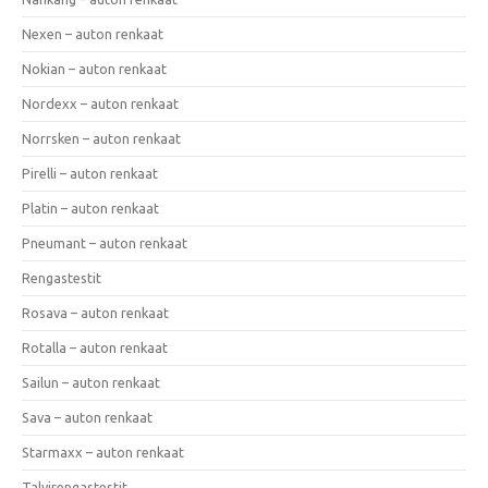
Nexen – auton renkaat
Nokian – auton renkaat
Nordexx – auton renkaat
Norrsken – auton renkaat
Pirelli – auton renkaat
Platin – auton renkaat
Pneumant – auton renkaat
Rengastestit
Rosava – auton renkaat
Rotalla – auton renkaat
Sailun – auton renkaat
Sava – auton renkaat
Starmaxx – auton renkaat
Talvirengastestit