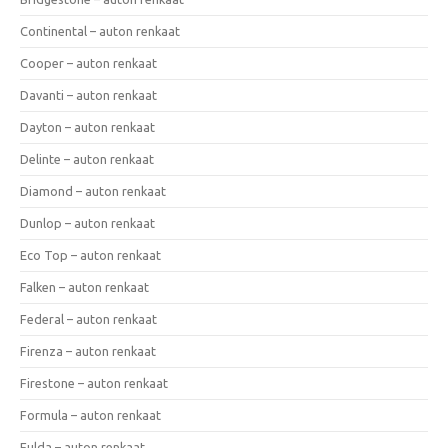
Continental – auton renkaat
Cooper – auton renkaat
Davanti – auton renkaat
Dayton – auton renkaat
Delinte – auton renkaat
Diamond – auton renkaat
Dunlop – auton renkaat
Eco Top – auton renkaat
Falken – auton renkaat
Federal – auton renkaat
Firenza – auton renkaat
Firestone – auton renkaat
Formula – auton renkaat
Fulda – auton renkaat