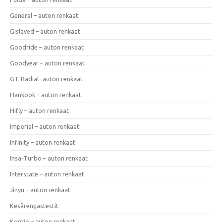
General – auton renkaat
Gislaved – auton renkaat
Goodride – auton renkaat
Goodyear – auton renkaat
GT-Radial- auton renkaat
Hankook – auton renkaat
Hifly – auton renkaat
Imperial – auton renkaat
Infinity – auton renkaat
Insa-Turbo – auton renkaat
Interstate – auton renkaat
Jinyu – auton renkaat
Kesärengastestit
Kontio – auton renkaat