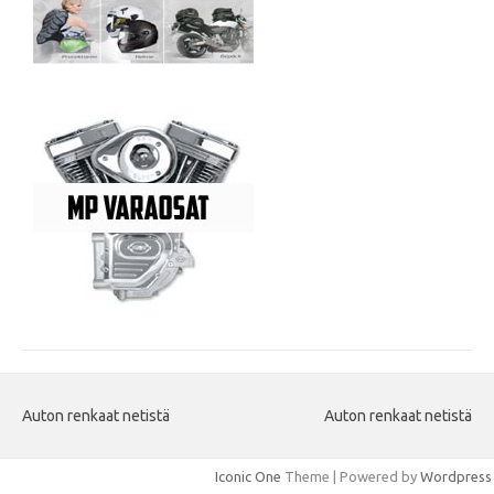
Auton renkaat netistä
Auton renkaat netistä
Iconic One
Theme | Powered by
Wordpress