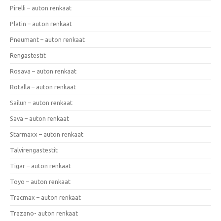
Pirelli – auton renkaat
Platin – auton renkaat
Pneumant – auton renkaat
Rengastestit
Rosava – auton renkaat
Rotalla – auton renkaat
Sailun – auton renkaat
Sava – auton renkaat
Starmaxx – auton renkaat
Talvirengastestit
Tigar – auton renkaat
Toyo – auton renkaat
Tracmax – auton renkaat
Trazano- auton renkaat