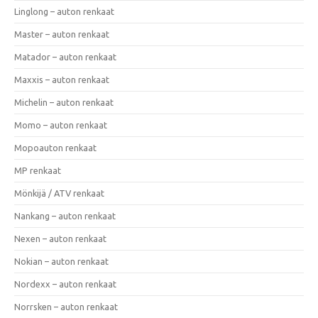
Linglong – auton renkaat
Master – auton renkaat
Matador – auton renkaat
Maxxis – auton renkaat
Michelin – auton renkaat
Momo – auton renkaat
Mopoauton renkaat
MP renkaat
Mönkijä / ATV renkaat
Nankang – auton renkaat
Nexen – auton renkaat
Nokian – auton renkaat
Nordexx – auton renkaat
Norrsken – auton renkaat