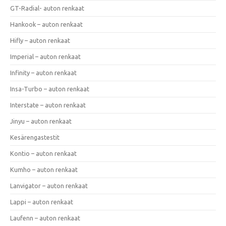
GT-Radial- auton renkaat
Hankook – auton renkaat
Hifly – auton renkaat
Imperial – auton renkaat
Infinity – auton renkaat
Insa-Turbo – auton renkaat
Interstate – auton renkaat
Jinyu – auton renkaat
Kesärengastestit
Kontio – auton renkaat
Kumho – auton renkaat
Lanvigator – auton renkaat
Lappi – auton renkaat
Laufenn – auton renkaat