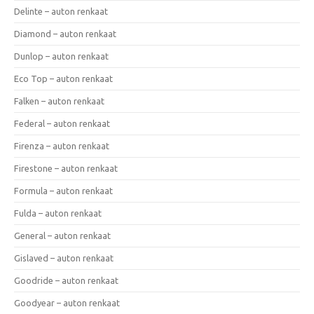
Delinte – auton renkaat
Diamond – auton renkaat
Dunlop – auton renkaat
Eco Top – auton renkaat
Falken – auton renkaat
Federal – auton renkaat
Firenza – auton renkaat
Firestone – auton renkaat
Formula – auton renkaat
Fulda – auton renkaat
General – auton renkaat
Gislaved – auton renkaat
Goodride – auton renkaat
Goodyear – auton renkaat