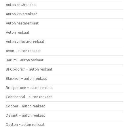
Auton kesärenkaat
Auton kitkarenkaat
Auton nastarenkaat
Auton renkaat
Auton valkosivurenkaat
Avon – auton renkaat
Barum – auton renkaat
BFGoodrich – auton renkaat
Blacklion – auton renkaat
Bridgestone – auton renkaat
Continental – auton renkaat
Cooper – auton renkaat
Davanti – auton renkaat
Dayton – auton renkaat