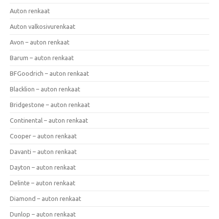
Auton renkaat
Auton valkosivurenkaat
Avon – auton renkaat
Barum – auton renkaat
BFGoodrich – auton renkaat
Blacklion – auton renkaat
Bridgestone – auton renkaat
Continental – auton renkaat
Cooper – auton renkaat
Davanti – auton renkaat
Dayton – auton renkaat
Delinte – auton renkaat
Diamond – auton renkaat
Dunlop – auton renkaat