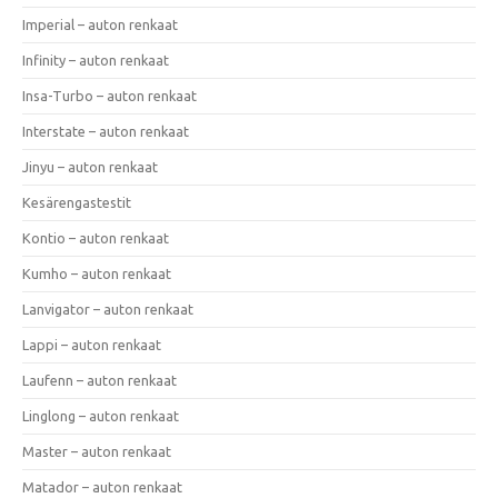
Imperial – auton renkaat
Infinity – auton renkaat
Insa-Turbo – auton renkaat
Interstate – auton renkaat
Jinyu – auton renkaat
Kesärengastestit
Kontio – auton renkaat
Kumho – auton renkaat
Lanvigator – auton renkaat
Lappi – auton renkaat
Laufenn – auton renkaat
Linglong – auton renkaat
Master – auton renkaat
Matador – auton renkaat