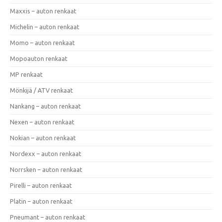
Maxxis – auton renkaat
Michelin – auton renkaat
Momo – auton renkaat
Mopoauton renkaat
MP renkaat
Mönkijä / ATV renkaat
Nankang – auton renkaat
Nexen – auton renkaat
Nokian – auton renkaat
Nordexx – auton renkaat
Norrsken – auton renkaat
Pirelli – auton renkaat
Platin – auton renkaat
Pneumant – auton renkaat