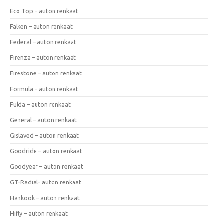
Eco Top – auton renkaat
Falken – auton renkaat
Federal – auton renkaat
Firenza – auton renkaat
Firestone – auton renkaat
Formula – auton renkaat
Fulda – auton renkaat
General – auton renkaat
Gislaved – auton renkaat
Goodride – auton renkaat
Goodyear – auton renkaat
GT-Radial- auton renkaat
Hankook – auton renkaat
Hifly – auton renkaat