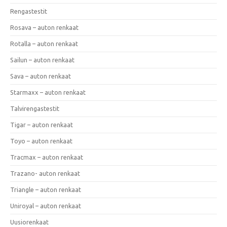
Rengastestit
Rosava – auton renkaat
Rotalla – auton renkaat
Sailun – auton renkaat
Sava – auton renkaat
Starmaxx – auton renkaat
Talvirengastestit
Tigar – auton renkaat
Toyo – auton renkaat
Tracmax – auton renkaat
Trazano- auton renkaat
Triangle – auton renkaat
Uniroyal – auton renkaat
Uusiorenkaat