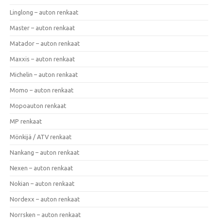
Linglong – auton renkaat
Master – auton renkaat
Matador – auton renkaat
Maxxis – auton renkaat
Michelin – auton renkaat
Momo – auton renkaat
Mopoauton renkaat
MP renkaat
Mönkijä / ATV renkaat
Nankang – auton renkaat
Nexen – auton renkaat
Nokian – auton renkaat
Nordexx – auton renkaat
Norrsken – auton renkaat