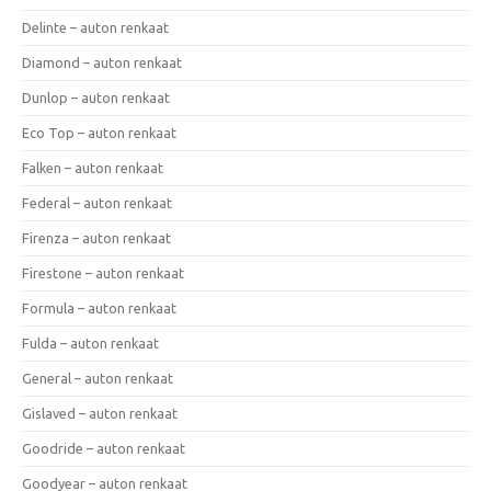
Delinte – auton renkaat
Diamond – auton renkaat
Dunlop – auton renkaat
Eco Top – auton renkaat
Falken – auton renkaat
Federal – auton renkaat
Firenza – auton renkaat
Firestone – auton renkaat
Formula – auton renkaat
Fulda – auton renkaat
General – auton renkaat
Gislaved – auton renkaat
Goodride – auton renkaat
Goodyear – auton renkaat