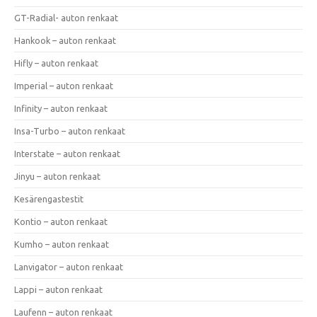
GT-Radial- auton renkaat
Hankook – auton renkaat
Hifly – auton renkaat
Imperial – auton renkaat
Infinity – auton renkaat
Insa-Turbo – auton renkaat
Interstate – auton renkaat
Jinyu – auton renkaat
Kesärengastestit
Kontio – auton renkaat
Kumho – auton renkaat
Lanvigator – auton renkaat
Lappi – auton renkaat
Laufenn – auton renkaat