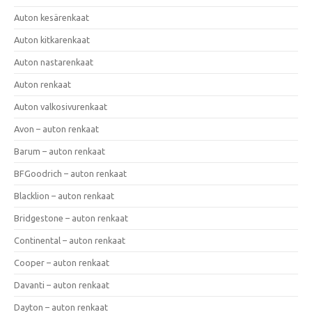
Auton kesärenkaat
Auton kitkarenkaat
Auton nastarenkaat
Auton renkaat
Auton valkosivurenkaat
Avon – auton renkaat
Barum – auton renkaat
BFGoodrich – auton renkaat
Blacklion – auton renkaat
Bridgestone – auton renkaat
Continental – auton renkaat
Cooper – auton renkaat
Davanti – auton renkaat
Dayton – auton renkaat