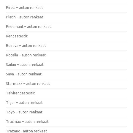
Pirelli – auton renkaat
Platin – auton renkaat
Pneumant – auton renkaat
Rengastestit
Rosava – auton renkaat
Rotalla – auton renkaat
Sailun – auton renkaat
Sava – auton renkaat
Starmaxx – auton renkaat
Talvirengastestit
Tigar – auton renkaat
Toyo – auton renkaat
Tracmax – auton renkaat
Trazano- auton renkaat