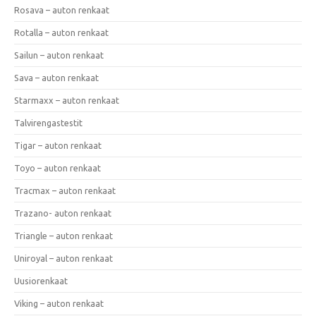
Rosava – auton renkaat
Rotalla – auton renkaat
Sailun – auton renkaat
Sava – auton renkaat
Starmaxx – auton renkaat
Talvirengastestit
Tigar – auton renkaat
Toyo – auton renkaat
Tracmax – auton renkaat
Trazano- auton renkaat
Triangle – auton renkaat
Uniroyal – auton renkaat
Uusiorenkaat
Viking – auton renkaat