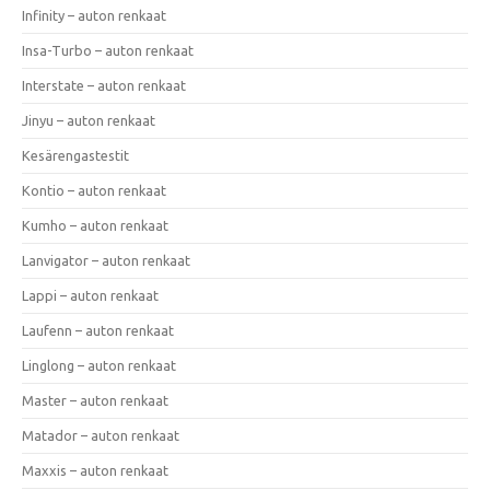
Infinity – auton renkaat
Insa-Turbo – auton renkaat
Interstate – auton renkaat
Jinyu – auton renkaat
Kesärengastestit
Kontio – auton renkaat
Kumho – auton renkaat
Lanvigator – auton renkaat
Lappi – auton renkaat
Laufenn – auton renkaat
Linglong – auton renkaat
Master – auton renkaat
Matador – auton renkaat
Maxxis – auton renkaat