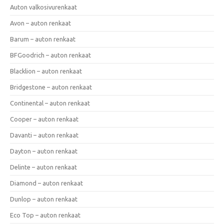
Auton valkosivurenkaat
Avon – auton renkaat
Barum – auton renkaat
BFGoodrich – auton renkaat
Blacklion – auton renkaat
Bridgestone – auton renkaat
Continental – auton renkaat
Cooper – auton renkaat
Davanti – auton renkaat
Dayton – auton renkaat
Delinte – auton renkaat
Diamond – auton renkaat
Dunlop – auton renkaat
Eco Top – auton renkaat