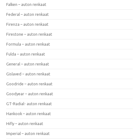
Falken – auton renkaat
Federal – auton renkaat
Firenza – auton renkaat
Firestone – auton renkaat
Formula – auton renkaat
Fulda – auton renkaat
General – auton renkaat
Gislaved – auton renkaat
Goodride – auton renkaat
Goodyear – auton renkaat
GT-Radial- auton renkaat
Hankook – auton renkaat
Hifly – auton renkaat
Imperial – auton renkaat