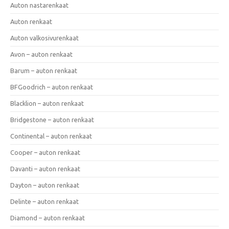
Auton nastarenkaat
Auton renkaat
Auton valkosivurenkaat
Avon – auton renkaat
Barum – auton renkaat
BFGoodrich – auton renkaat
Blacklion – auton renkaat
Bridgestone – auton renkaat
Continental – auton renkaat
Cooper – auton renkaat
Davanti – auton renkaat
Dayton – auton renkaat
Delinte – auton renkaat
Diamond – auton renkaat