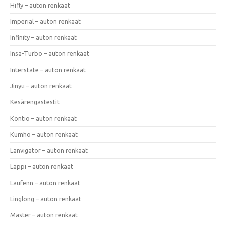
Hifly – auton renkaat
Imperial – auton renkaat
Infinity – auton renkaat
Insa-Turbo – auton renkaat
Interstate – auton renkaat
Jinyu – auton renkaat
Kesärengastestit
Kontio – auton renkaat
Kumho – auton renkaat
Lanvigator – auton renkaat
Lappi – auton renkaat
Laufenn – auton renkaat
Linglong – auton renkaat
Master – auton renkaat