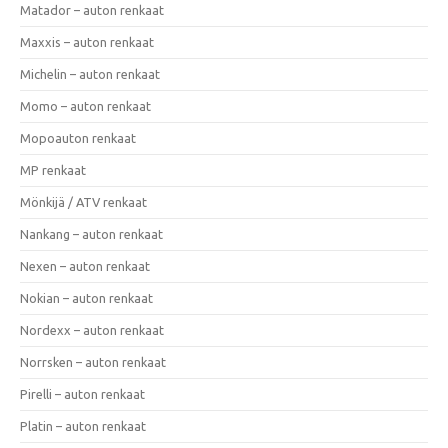
Matador – auton renkaat
Maxxis – auton renkaat
Michelin – auton renkaat
Momo – auton renkaat
Mopoauton renkaat
MP renkaat
Mönkijä / ATV renkaat
Nankang – auton renkaat
Nexen – auton renkaat
Nokian – auton renkaat
Nordexx – auton renkaat
Norrsken – auton renkaat
Pirelli – auton renkaat
Platin – auton renkaat