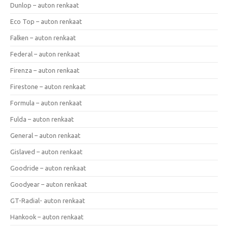
Dunlop – auton renkaat
Eco Top – auton renkaat
Falken – auton renkaat
Federal – auton renkaat
Firenza – auton renkaat
Firestone – auton renkaat
Formula – auton renkaat
Fulda – auton renkaat
General – auton renkaat
Gislaved – auton renkaat
Goodride – auton renkaat
Goodyear – auton renkaat
GT-Radial- auton renkaat
Hankook – auton renkaat