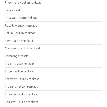
Pneumant – auton renkaat
Rengastestit
Rosava – auton renkaat
Rotalla – auton renkaat
Sailun – auton renkaat
Sava – auton renkaat
Starmaxx – auton renkaat
Talvirengastestit
Tigar – auton renkaat
Toyo – auton renkaat
Tracmax – auton renkaat
Trazano- auton renkaat
Triangle – auton renkaat
Uniroyal – auton renkaat