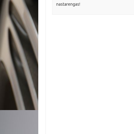
nastarengas!