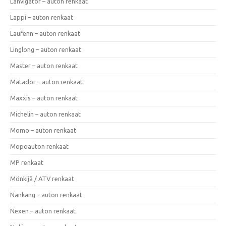
Lanvigator – auton renkaat
Lappi – auton renkaat
Laufenn – auton renkaat
Linglong – auton renkaat
Master – auton renkaat
Matador – auton renkaat
Maxxis – auton renkaat
Michelin – auton renkaat
Momo – auton renkaat
Mopoauton renkaat
MP renkaat
Mönkijä / ATV renkaat
Nankang – auton renkaat
Nexen – auton renkaat