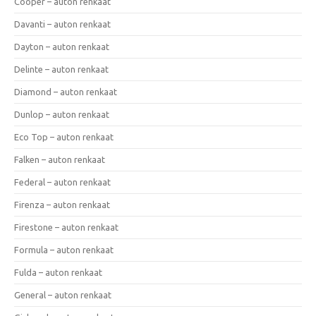
Cooper – auton renkaat
Davanti – auton renkaat
Dayton – auton renkaat
Delinte – auton renkaat
Diamond – auton renkaat
Dunlop – auton renkaat
Eco Top – auton renkaat
Falken – auton renkaat
Federal – auton renkaat
Firenza – auton renkaat
Firestone – auton renkaat
Formula – auton renkaat
Fulda – auton renkaat
General – auton renkaat