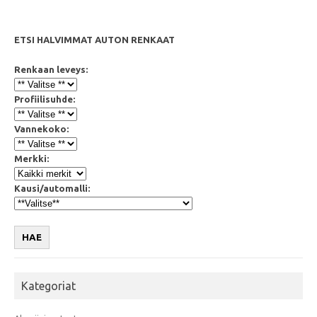
ETSI HALVIMMAT AUTON RENKAAT
Renkaan leveys:
Profiilisuhde:
Vannekoko:
Merkki:
Kausi/automalli:
HAE
Kategoriat