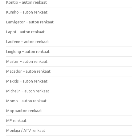
Kontio – auton renkaat
Kumho – auton renkaat
Lanvigator – auton renkaat
Lappi – auton renkaat
Laufenn – auton renkaat
Linglong – auton renkaat
Master – auton renkaat
Matador – auton renkaat
Maxxis – auton renkaat
Michelin – auton renkaat
Momo – auton renkaat
Mopoauton renkaat
MP renkaat
Mönkijä / ATV renkaat