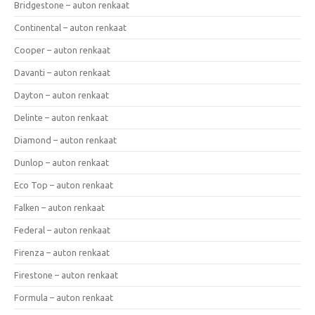
Bridgestone – auton renkaat
Continental – auton renkaat
Cooper – auton renkaat
Davanti – auton renkaat
Dayton – auton renkaat
Delinte – auton renkaat
Diamond – auton renkaat
Dunlop – auton renkaat
Eco Top – auton renkaat
Falken – auton renkaat
Federal – auton renkaat
Firenza – auton renkaat
Firestone – auton renkaat
Formula – auton renkaat