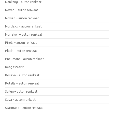
Nankang – auton renkaat
Nexen – auton renkaat
Nokian – auton renkaat
Nordexx – auton renkaat
Norrsken – auton renkaat
Pirelli – auton renkaat
Platin – auton renkaat
Pneumant – auton renkaat
Rengastestit
Rosava – auton renkaat
Rotalla – auton renkaat
Sailun – auton renkaat
Sava – auton renkaat
Starmaxx – auton renkaat