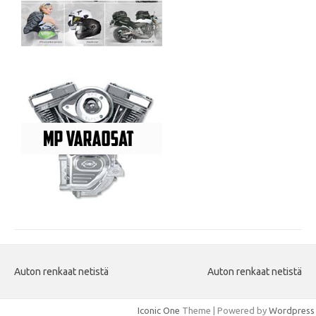
Auton renkaat netistä
Auton renkaat netistä
Iconic One
Theme | Powered by
Wordpress