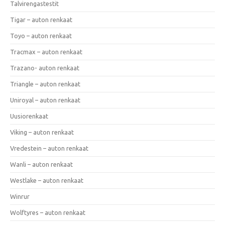
Talvirengastestit
Tigar – auton renkaat
Toyo – auton renkaat
Tracmax – auton renkaat
Trazano- auton renkaat
Triangle – auton renkaat
Uniroyal – auton renkaat
Uusiorenkaat
Viking – auton renkaat
Vredestein – auton renkaat
Wanli – auton renkaat
Westlake – auton renkaat
Winrur
Wolftyres – auton renkaat