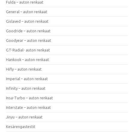
Fulda – auton renkaat
General – auton renkaat
Gislaved – auton renkaat
Goodride – auton renkaat
Goodyear – auton renkaat
GT-Radial- auton renkaat
Hankook – auton renkaat
Hifly – auton renkaat
Imperial – auton renkaat
Infinity – auton renkaat
Insa-Turbo – auton renkaat
Interstate – auton renkaat
Jinyu – auton renkaat
Kesärengastestit