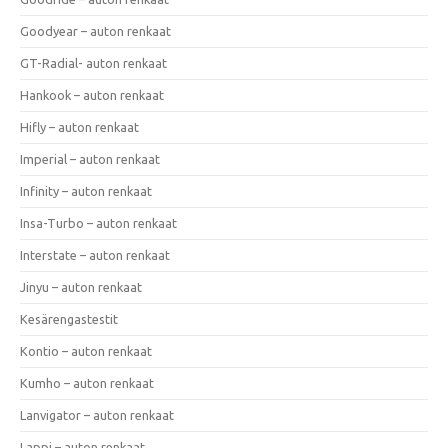
Goodyear – auton renkaat
GT-Radial- auton renkaat
Hankook – auton renkaat
Hifly – auton renkaat
Imperial – auton renkaat
Infinity – auton renkaat
Insa-Turbo – auton renkaat
Interstate – auton renkaat
Jinyu – auton renkaat
Kesärengastestit
Kontio – auton renkaat
Kumho – auton renkaat
Lanvigator – auton renkaat
Lappi – auton renkaat