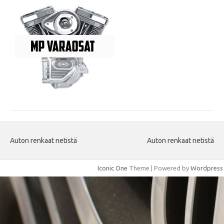
Auton renkaat netistä
Auton renkaat netistä
Iconic One
Theme | Powered by
Wordpress