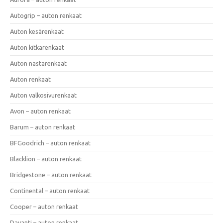
Autogrip – auton renkaat
Auton kesärenkaat
Auton kitkarenkaat
Auton nastarenkaat
Auton renkaat
Auton valkosivurenkaat
Avon – auton renkaat
Barum – auton renkaat
BFGoodrich – auton renkaat
Blacklion – auton renkaat
Bridgestone – auton renkaat
Continental – auton renkaat
Cooper – auton renkaat
Davanti – auton renkaat