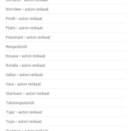
Norrsken – auton renkaat
Pirelli – auton renkaat
Platin – auton renkaat
Pneumant – auton renkaat
Rengastestit
Rosava – auton renkaat
Rotalla – auton renkaat
Sailun – auton renkaat
Sava – auton renkaat
Starmaxx – auton renkaat
Talvirengastestit
Tigar – auton renkaat
Toyo – auton renkaat
Tracmax – auton renkaat