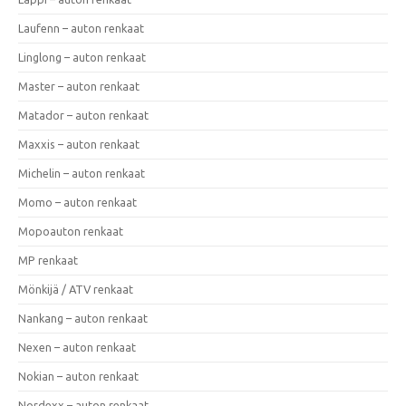
Laufenn – auton renkaat
Linglong – auton renkaat
Master – auton renkaat
Matador – auton renkaat
Maxxis – auton renkaat
Michelin – auton renkaat
Momo – auton renkaat
Mopoauton renkaat
MP renkaat
Mönkijä / ATV renkaat
Nankang – auton renkaat
Nexen – auton renkaat
Nokian – auton renkaat
Nordexx – auton renkaat