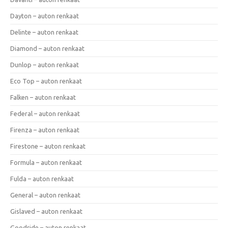
Dayton – auton renkaat
Delinte – auton renkaat
Diamond – auton renkaat
Dunlop – auton renkaat
Eco Top – auton renkaat
Falken – auton renkaat
Federal – auton renkaat
Firenza – auton renkaat
Firestone – auton renkaat
Formula – auton renkaat
Fulda – auton renkaat
General – auton renkaat
Gislaved – auton renkaat
Goodride – auton renkaat