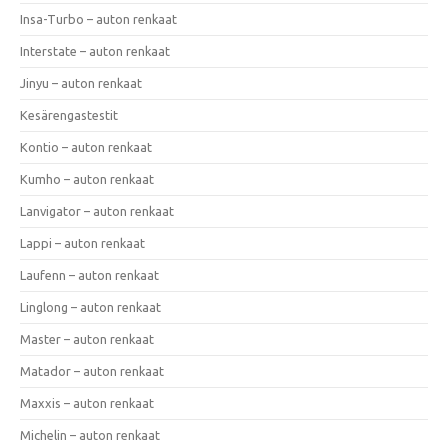
Insa-Turbo – auton renkaat
Interstate – auton renkaat
Jinyu – auton renkaat
Kesärengastestit
Kontio – auton renkaat
Kumho – auton renkaat
Lanvigator – auton renkaat
Lappi – auton renkaat
Laufenn – auton renkaat
Linglong – auton renkaat
Master – auton renkaat
Matador – auton renkaat
Maxxis – auton renkaat
Michelin – auton renkaat