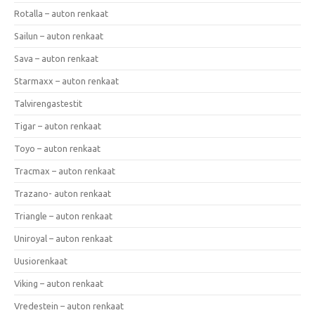
Rotalla – auton renkaat
Sailun – auton renkaat
Sava – auton renkaat
Starmaxx – auton renkaat
Talvirengastestit
Tigar – auton renkaat
Toyo – auton renkaat
Tracmax – auton renkaat
Trazano- auton renkaat
Triangle – auton renkaat
Uniroyal – auton renkaat
Uusiorenkaat
Viking – auton renkaat
Vredestein – auton renkaat