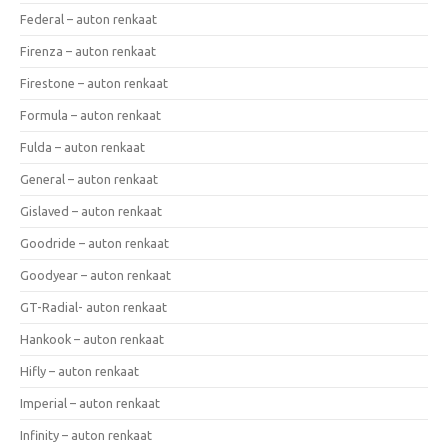
Federal – auton renkaat
Firenza – auton renkaat
Firestone – auton renkaat
Formula – auton renkaat
Fulda – auton renkaat
General – auton renkaat
Gislaved – auton renkaat
Goodride – auton renkaat
Goodyear – auton renkaat
GT-Radial- auton renkaat
Hankook – auton renkaat
Hifly – auton renkaat
Imperial – auton renkaat
Infinity – auton renkaat