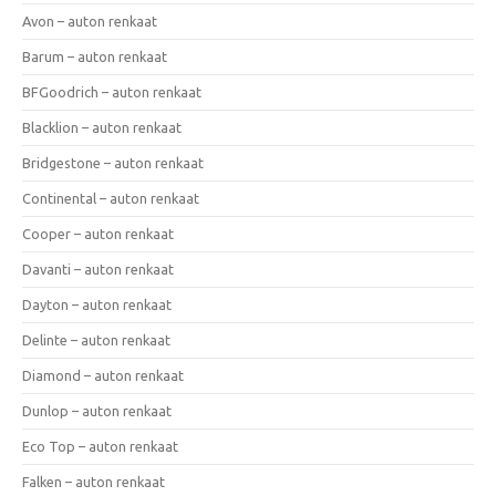
Avon – auton renkaat
Barum – auton renkaat
BFGoodrich – auton renkaat
Blacklion – auton renkaat
Bridgestone – auton renkaat
Continental – auton renkaat
Cooper – auton renkaat
Davanti – auton renkaat
Dayton – auton renkaat
Delinte – auton renkaat
Diamond – auton renkaat
Dunlop – auton renkaat
Eco Top – auton renkaat
Falken – auton renkaat