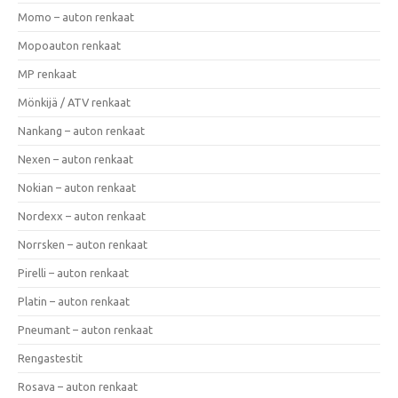
Momo – auton renkaat
Mopoauton renkaat
MP renkaat
Mönkijä / ATV renkaat
Nankang – auton renkaat
Nexen – auton renkaat
Nokian – auton renkaat
Nordexx – auton renkaat
Norrsken – auton renkaat
Pirelli – auton renkaat
Platin – auton renkaat
Pneumant – auton renkaat
Rengastestit
Rosava – auton renkaat