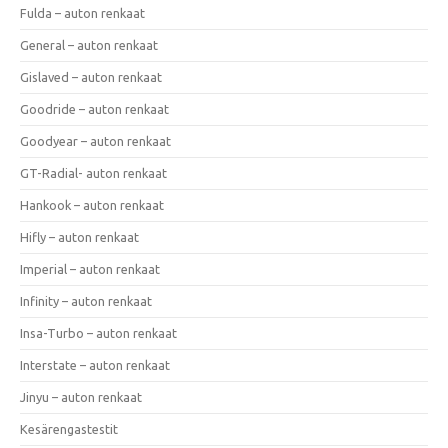
Fulda – auton renkaat
General – auton renkaat
Gislaved – auton renkaat
Goodride – auton renkaat
Goodyear – auton renkaat
GT-Radial- auton renkaat
Hankook – auton renkaat
Hifly – auton renkaat
Imperial – auton renkaat
Infinity – auton renkaat
Insa-Turbo – auton renkaat
Interstate – auton renkaat
Jinyu – auton renkaat
Kesärengastestit