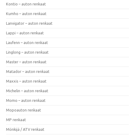
Kontio – auton renkaat
Kumho – auton renkaat
Lanvigator – auton renkaat
Lappi – auton renkaat
Laufenn – auton renkaat
Linglong – auton renkaat
Master – auton renkaat
Matador – auton renkaat
Maxxis – auton renkaat
Michelin – auton renkaat
Momo – auton renkaat
Mopoauton renkaat
MP renkaat
Mönkijä / ATV renkaat