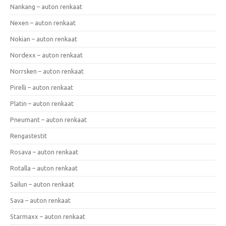
Nankang – auton renkaat
Nexen – auton renkaat
Nokian – auton renkaat
Nordexx – auton renkaat
Norrsken – auton renkaat
Pirelli – auton renkaat
Platin – auton renkaat
Pneumant – auton renkaat
Rengastestit
Rosava – auton renkaat
Rotalla – auton renkaat
Sailun – auton renkaat
Sava – auton renkaat
Starmaxx – auton renkaat