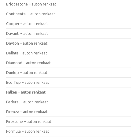
Bridgestone – auton renkaat
Continental – auton renkaat
Cooper – auton renkaat
Davanti – auton renkaat
Dayton – auton renkaat
Delinte – auton renkaat
Diamond – auton renkaat
Dunlop – auton renkaat
Eco Top – auton renkaat
Falken – auton renkaat
Federal – auton renkaat
Firenza – auton renkaat
Firestone – auton renkaat
Formula – auton renkaat