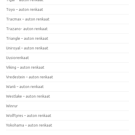
Toyo – auton renkaat
Tracmax – auton renkaat
Trazano- auton renkaat
Triangle – auton renkaat
Uniroyal – auton renkaat
Uusiorenkaat
Viking – auton renkaat
Vredestein – auton renkaat
Wanli – auton renkaat
Westlake – auton renkaat
Winrur
Wolftyres – auton renkaat
Yokohama – auton renkaat