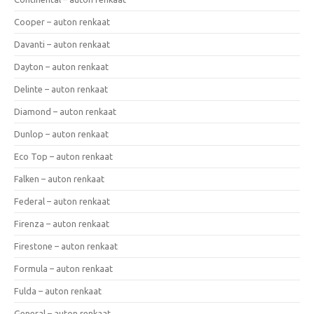
Cooper – auton renkaat
Davanti – auton renkaat
Dayton – auton renkaat
Delinte – auton renkaat
Diamond – auton renkaat
Dunlop – auton renkaat
Eco Top – auton renkaat
Falken – auton renkaat
Federal – auton renkaat
Firenza – auton renkaat
Firestone – auton renkaat
Formula – auton renkaat
Fulda – auton renkaat
General – auton renkaat