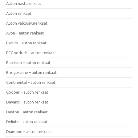
Auton nastarenkaat
Auton renkaat
Auton valkosivurenkaat
Avon – auton renkaat
Barum – auton renkaat
BFGoodrich – auton renkaat
Blacklion – auton renkaat
Bridgestone – auton renkaat
Continental – auton renkaat
Cooper – auton renkaat
Davanti – auton renkaat
Dayton – auton renkaat
Delinte – auton renkaat
Diamond – auton renkaat