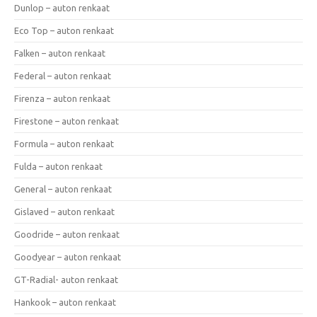
Dunlop – auton renkaat
Eco Top – auton renkaat
Falken – auton renkaat
Federal – auton renkaat
Firenza – auton renkaat
Firestone – auton renkaat
Formula – auton renkaat
Fulda – auton renkaat
General – auton renkaat
Gislaved – auton renkaat
Goodride – auton renkaat
Goodyear – auton renkaat
GT-Radial- auton renkaat
Hankook – auton renkaat