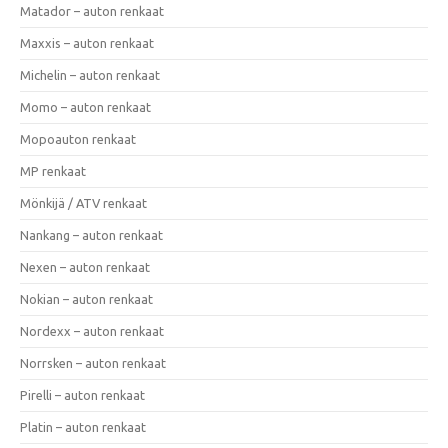
Matador – auton renkaat
Maxxis – auton renkaat
Michelin – auton renkaat
Momo – auton renkaat
Mopoauton renkaat
MP renkaat
Mönkijä / ATV renkaat
Nankang – auton renkaat
Nexen – auton renkaat
Nokian – auton renkaat
Nordexx – auton renkaat
Norrsken – auton renkaat
Pirelli – auton renkaat
Platin – auton renkaat