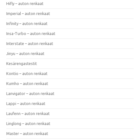
Hifly – auton renkaat
Imperial – auton renkaat
Infinity – auton renkaat
Insa-Turbo – auton renkaat
Interstate – auton renkaat
Jinyu – auton renkaat
Kesärengastestit
Kontio – auton renkaat
Kumho – auton renkaat
Lanvigator – auton renkaat
Lappi – auton renkaat
Laufenn – auton renkaat
Linglong – auton renkaat
Master – auton renkaat