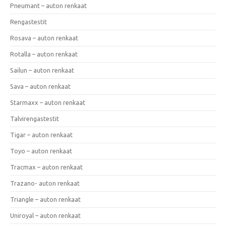
Pneumant – auton renkaat
Rengastestit
Rosava – auton renkaat
Rotalla – auton renkaat
Sailun – auton renkaat
Sava – auton renkaat
Starmaxx – auton renkaat
Talvirengastestit
Tigar – auton renkaat
Toyo – auton renkaat
Tracmax – auton renkaat
Trazano- auton renkaat
Triangle – auton renkaat
Uniroyal – auton renkaat