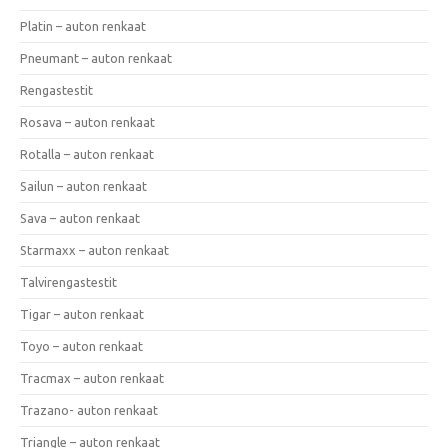
Platin – auton renkaat
Pneumant – auton renkaat
Rengastestit
Rosava – auton renkaat
Rotalla – auton renkaat
Sailun – auton renkaat
Sava – auton renkaat
Starmaxx – auton renkaat
Talvirengastestit
Tigar – auton renkaat
Toyo – auton renkaat
Tracmax – auton renkaat
Trazano- auton renkaat
Triangle – auton renkaat