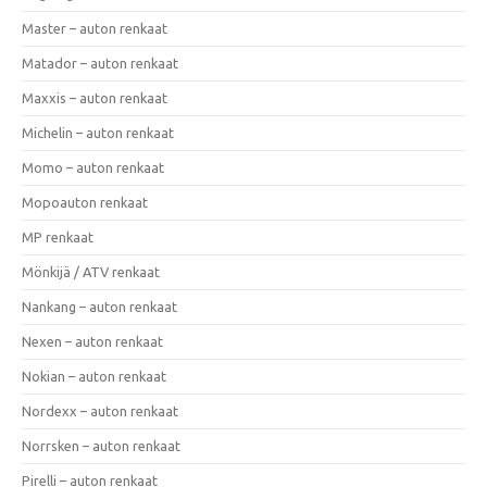
Master – auton renkaat
Matador – auton renkaat
Maxxis – auton renkaat
Michelin – auton renkaat
Momo – auton renkaat
Mopoauton renkaat
MP renkaat
Mönkijä / ATV renkaat
Nankang – auton renkaat
Nexen – auton renkaat
Nokian – auton renkaat
Nordexx – auton renkaat
Norrsken – auton renkaat
Pirelli – auton renkaat