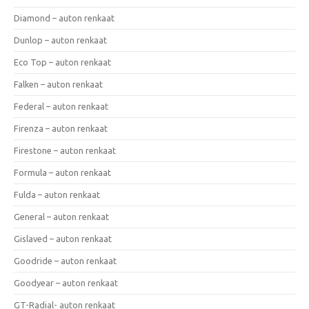
Diamond – auton renkaat
Dunlop – auton renkaat
Eco Top – auton renkaat
Falken – auton renkaat
Federal – auton renkaat
Firenza – auton renkaat
Firestone – auton renkaat
Formula – auton renkaat
Fulda – auton renkaat
General – auton renkaat
Gislaved – auton renkaat
Goodride – auton renkaat
Goodyear – auton renkaat
GT-Radial- auton renkaat