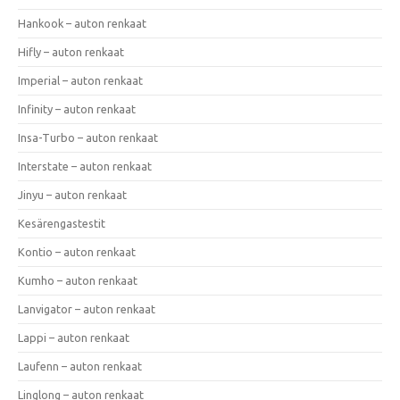
Hankook – auton renkaat
Hifly – auton renkaat
Imperial – auton renkaat
Infinity – auton renkaat
Insa-Turbo – auton renkaat
Interstate – auton renkaat
Jinyu – auton renkaat
Kesärengastestit
Kontio – auton renkaat
Kumho – auton renkaat
Lanvigator – auton renkaat
Lappi – auton renkaat
Laufenn – auton renkaat
Linglong – auton renkaat