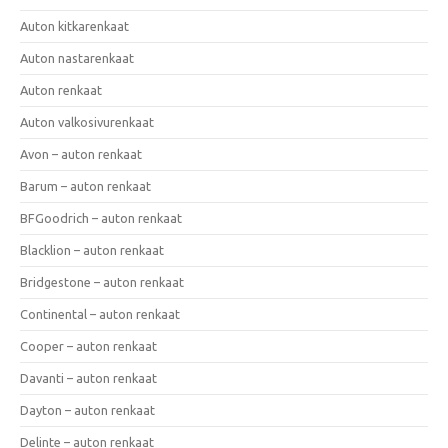
Auton kitkarenkaat
Auton nastarenkaat
Auton renkaat
Auton valkosivurenkaat
Avon – auton renkaat
Barum – auton renkaat
BFGoodrich – auton renkaat
Blacklion – auton renkaat
Bridgestone – auton renkaat
Continental – auton renkaat
Cooper – auton renkaat
Davanti – auton renkaat
Dayton – auton renkaat
Delinte – auton renkaat