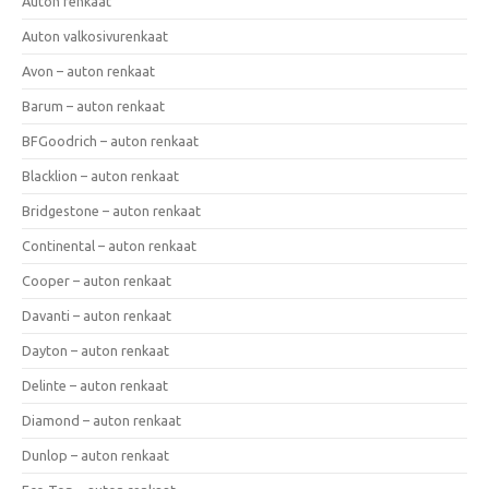
Auton renkaat
Auton valkosivurenkaat
Avon – auton renkaat
Barum – auton renkaat
BFGoodrich – auton renkaat
Blacklion – auton renkaat
Bridgestone – auton renkaat
Continental – auton renkaat
Cooper – auton renkaat
Davanti – auton renkaat
Dayton – auton renkaat
Delinte – auton renkaat
Diamond – auton renkaat
Dunlop – auton renkaat