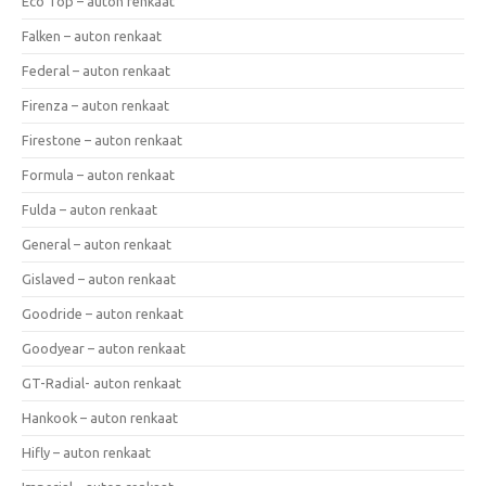
Eco Top – auton renkaat
Falken – auton renkaat
Federal – auton renkaat
Firenza – auton renkaat
Firestone – auton renkaat
Formula – auton renkaat
Fulda – auton renkaat
General – auton renkaat
Gislaved – auton renkaat
Goodride – auton renkaat
Goodyear – auton renkaat
GT-Radial- auton renkaat
Hankook – auton renkaat
Hifly – auton renkaat