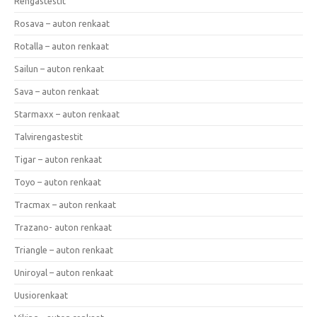
Rengastestit
Rosava – auton renkaat
Rotalla – auton renkaat
Sailun – auton renkaat
Sava – auton renkaat
Starmaxx – auton renkaat
Talvirengastestit
Tigar – auton renkaat
Toyo – auton renkaat
Tracmax – auton renkaat
Trazano- auton renkaat
Triangle – auton renkaat
Uniroyal – auton renkaat
Uusiorenkaat