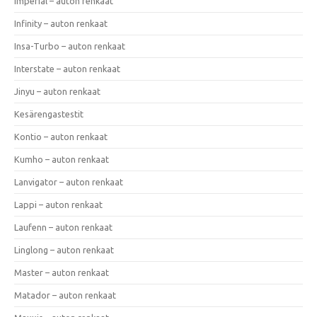
Imperial – auton renkaat
Infinity – auton renkaat
Insa-Turbo – auton renkaat
Interstate – auton renkaat
Jinyu – auton renkaat
Kesärengastestit
Kontio – auton renkaat
Kumho – auton renkaat
Lanvigator – auton renkaat
Lappi – auton renkaat
Laufenn – auton renkaat
Linglong – auton renkaat
Master – auton renkaat
Matador – auton renkaat