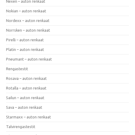
Nexen – auton renkaat
Nokian – auton renkaat
Nordexx – auton renkaat
Norrsken – auton renkaat
Pirelli – auton renkaat
Platin – auton renkaat
Pneumant – auton renkaat
Rengastestit
Rosava – auton renkaat
Rotalla – auton renkaat
Sailun – auton renkaat
Sava – auton renkaat
Starmaxx – auton renkaat
Talvirengastestit