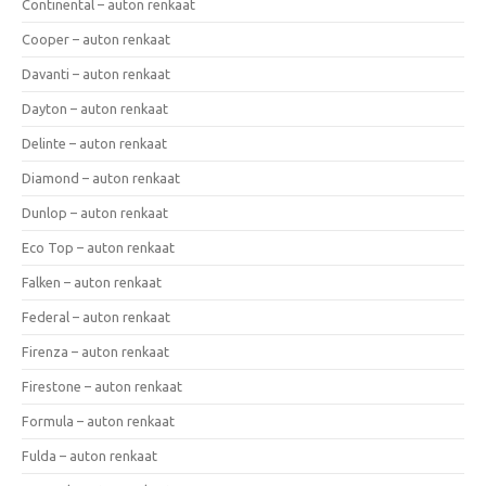
Continental – auton renkaat
Cooper – auton renkaat
Davanti – auton renkaat
Dayton – auton renkaat
Delinte – auton renkaat
Diamond – auton renkaat
Dunlop – auton renkaat
Eco Top – auton renkaat
Falken – auton renkaat
Federal – auton renkaat
Firenza – auton renkaat
Firestone – auton renkaat
Formula – auton renkaat
Fulda – auton renkaat