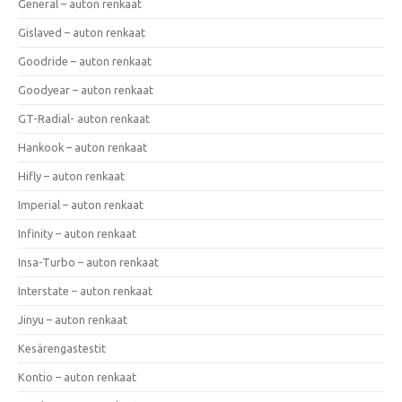
General – auton renkaat
Gislaved – auton renkaat
Goodride – auton renkaat
Goodyear – auton renkaat
GT-Radial- auton renkaat
Hankook – auton renkaat
Hifly – auton renkaat
Imperial – auton renkaat
Infinity – auton renkaat
Insa-Turbo – auton renkaat
Interstate – auton renkaat
Jinyu – auton renkaat
Kesärengastestit
Kontio – auton renkaat