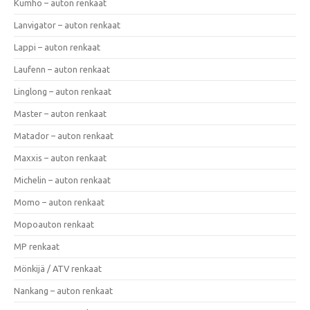
Kumho – auton renkaat
Lanvigator – auton renkaat
Lappi – auton renkaat
Laufenn – auton renkaat
Linglong – auton renkaat
Master – auton renkaat
Matador – auton renkaat
Maxxis – auton renkaat
Michelin – auton renkaat
Momo – auton renkaat
Mopoauton renkaat
MP renkaat
Mönkijä / ATV renkaat
Nankang – auton renkaat