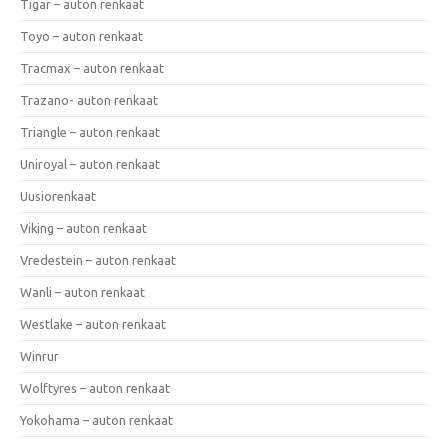
Tigar – auton renkaat
Toyo – auton renkaat
Tracmax – auton renkaat
Trazano- auton renkaat
Triangle – auton renkaat
Uniroyal – auton renkaat
Uusiorenkaat
Viking – auton renkaat
Vredestein – auton renkaat
Wanli – auton renkaat
Westlake – auton renkaat
Winrur
Wolftyres – auton renkaat
Yokohama – auton renkaat