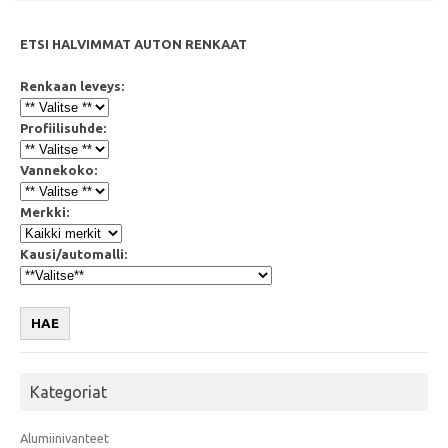
ETSI HALVIMMAT AUTON RENKAAT
Renkaan leveys:
Profiilisuhde:
Vannekoko:
Merkki:
Kausi/automalli:
HAE
Kategoriat
Alumiinivanteet