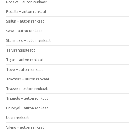
Rosava – auton renkaat
Rotalla – auton renkaat
Sailun – auton renkaat
Sava – auton renkaat
Starmaxx – auton renkaat
Talvirengastestit
Tigar – auton renkaat
Toyo – auton renkaat
Tracmax – auton renkaat
Trazano- auton renkaat
Triangle – auton renkaat
Uniroyal – auton renkaat
Uusiorenkaat
Viking – auton renkaat