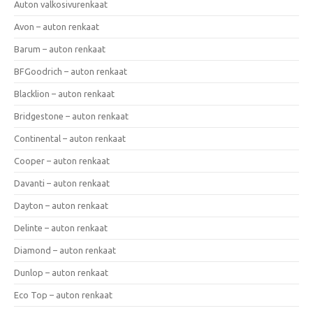
Auton valkosivurenkaat
Avon – auton renkaat
Barum – auton renkaat
BFGoodrich – auton renkaat
Blacklion – auton renkaat
Bridgestone – auton renkaat
Continental – auton renkaat
Cooper – auton renkaat
Davanti – auton renkaat
Dayton – auton renkaat
Delinte – auton renkaat
Diamond – auton renkaat
Dunlop – auton renkaat
Eco Top – auton renkaat