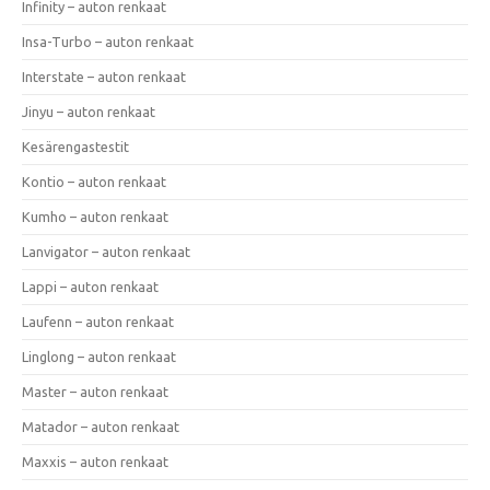
Infinity – auton renkaat
Insa-Turbo – auton renkaat
Interstate – auton renkaat
Jinyu – auton renkaat
Kesärengastestit
Kontio – auton renkaat
Kumho – auton renkaat
Lanvigator – auton renkaat
Lappi – auton renkaat
Laufenn – auton renkaat
Linglong – auton renkaat
Master – auton renkaat
Matador – auton renkaat
Maxxis – auton renkaat