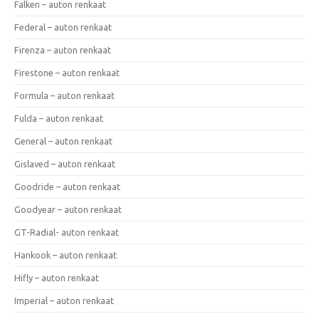
Falken – auton renkaat
Federal – auton renkaat
Firenza – auton renkaat
Firestone – auton renkaat
Formula – auton renkaat
Fulda – auton renkaat
General – auton renkaat
Gislaved – auton renkaat
Goodride – auton renkaat
Goodyear – auton renkaat
GT-Radial- auton renkaat
Hankook – auton renkaat
Hifly – auton renkaat
Imperial – auton renkaat