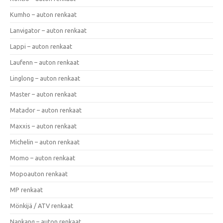
Kumho – auton renkaat
Lanvigator – auton renkaat
Lappi – auton renkaat
Laufenn – auton renkaat
Linglong – auton renkaat
Master – auton renkaat
Matador – auton renkaat
Maxxis – auton renkaat
Michelin – auton renkaat
Momo – auton renkaat
Mopoauton renkaat
MP renkaat
Mönkijä / ATV renkaat
Nankang – auton renkaat