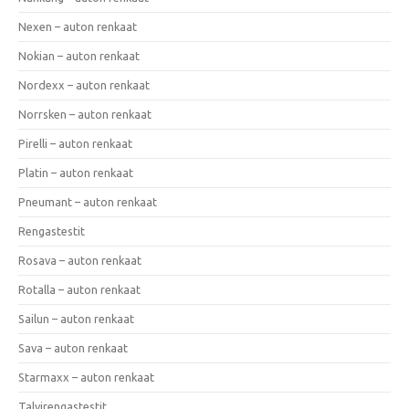
Nexen – auton renkaat
Nokian – auton renkaat
Nordexx – auton renkaat
Norrsken – auton renkaat
Pirelli – auton renkaat
Platin – auton renkaat
Pneumant – auton renkaat
Rengastestit
Rosava – auton renkaat
Rotalla – auton renkaat
Sailun – auton renkaat
Sava – auton renkaat
Starmaxx – auton renkaat
Talvirengastestit