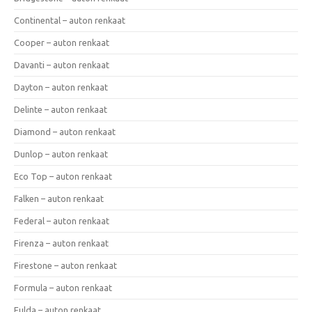
Continental – auton renkaat
Cooper – auton renkaat
Davanti – auton renkaat
Dayton – auton renkaat
Delinte – auton renkaat
Diamond – auton renkaat
Dunlop – auton renkaat
Eco Top – auton renkaat
Falken – auton renkaat
Federal – auton renkaat
Firenza – auton renkaat
Firestone – auton renkaat
Formula – auton renkaat
Fulda – auton renkaat