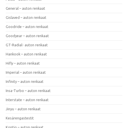
General – auton renkaat
Gislaved – auton renkaat
Goodride – auton renkaat
Goodyear – auton renkaat
GT-Radial- auton renkaat
Hankook – auton renkaat
Hifly – auton renkaat
Imperial – auton renkaat
Infinity – auton renkaat
Insa-Turbo – auton renkaat
Interstate – auton renkaat
Jinyu – auton renkaat
Kesärengastestit
Kontio – auton renkaat