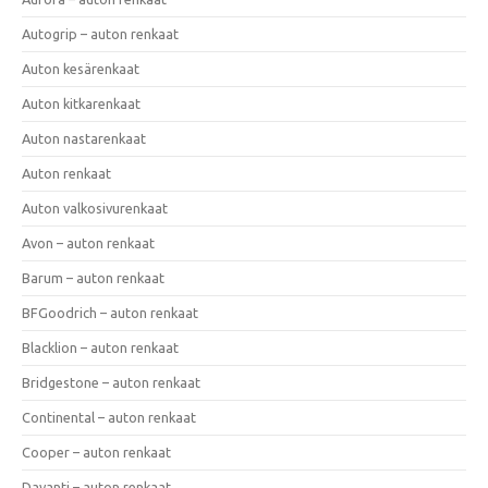
Autogrip – auton renkaat
Auton kesärenkaat
Auton kitkarenkaat
Auton nastarenkaat
Auton renkaat
Auton valkosivurenkaat
Avon – auton renkaat
Barum – auton renkaat
BFGoodrich – auton renkaat
Blacklion – auton renkaat
Bridgestone – auton renkaat
Continental – auton renkaat
Cooper – auton renkaat
Davanti – auton renkaat