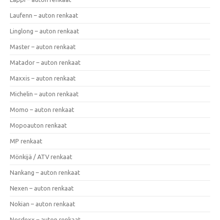
Laufenn – auton renkaat
Linglong – auton renkaat
Master – auton renkaat
Matador – auton renkaat
Maxxis – auton renkaat
Michelin – auton renkaat
Momo – auton renkaat
Mopoauton renkaat
MP renkaat
Mönkijä / ATV renkaat
Nankang – auton renkaat
Nexen – auton renkaat
Nokian – auton renkaat
Nordexx – auton renkaat