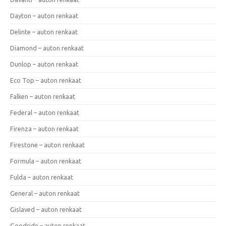
Dayton – auton renkaat
Delinte – auton renkaat
Diamond – auton renkaat
Dunlop – auton renkaat
Eco Top – auton renkaat
Falken – auton renkaat
Federal – auton renkaat
Firenza – auton renkaat
Firestone – auton renkaat
Formula – auton renkaat
Fulda – auton renkaat
General – auton renkaat
Gislaved – auton renkaat
Goodride – auton renkaat