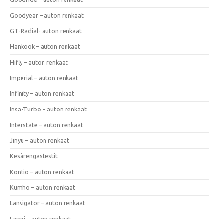
Goodyear – auton renkaat
GT-Radial- auton renkaat
Hankook – auton renkaat
Hifly – auton renkaat
Imperial – auton renkaat
Infinity – auton renkaat
Insa-Turbo – auton renkaat
Interstate – auton renkaat
Jinyu – auton renkaat
Kesärengastestit
Kontio – auton renkaat
Kumho – auton renkaat
Lanvigator – auton renkaat
Lappi – auton renkaat