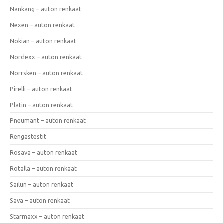
Nankang – auton renkaat
Nexen – auton renkaat
Nokian – auton renkaat
Nordexx – auton renkaat
Norrsken – auton renkaat
Pirelli – auton renkaat
Platin – auton renkaat
Pneumant – auton renkaat
Rengastestit
Rosava – auton renkaat
Rotalla – auton renkaat
Sailun – auton renkaat
Sava – auton renkaat
Starmaxx – auton renkaat