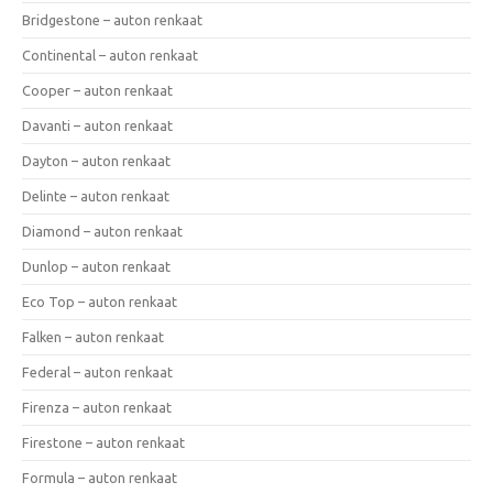
Bridgestone – auton renkaat
Continental – auton renkaat
Cooper – auton renkaat
Davanti – auton renkaat
Dayton – auton renkaat
Delinte – auton renkaat
Diamond – auton renkaat
Dunlop – auton renkaat
Eco Top – auton renkaat
Falken – auton renkaat
Federal – auton renkaat
Firenza – auton renkaat
Firestone – auton renkaat
Formula – auton renkaat