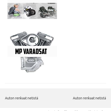
Auton renkaat netistä
Auton renkaat netistä