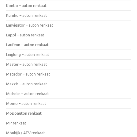
Kontio – auton renkaat
Kumho – auton renkaat
Lanvigator – auton renkaat
Lappi – auton renkaat
Laufenn – auton renkaat
Linglong – auton renkaat
Master – auton renkaat
Matador – auton renkaat
Maxxis – auton renkaat
Michelin – auton renkaat
Momo – auton renkaat
Mopoauton renkaat
MP renkaat
Mönkijä / ATV renkaat