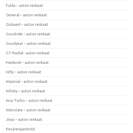
Fulda – auton renkaat
General – auton renkaat
Gislaved – auton renkaat
Goodride – auton renkaat
Goodyear – auton renkaat
GT-Radial- auton renkaat
Hankook – auton renkaat
Hifly – auton renkaat
Imperial – auton renkaat
Infinity – auton renkaat
Insa-Turbo – auton renkaat
Interstate – auton renkaat
Jinyu – auton renkaat
Kesärengastestit