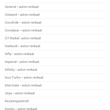
General – auton renkaat
Gislaved – auton renkaat
Goodride – auton renkaat
Goodyear – auton renkaat
GT-Radial- auton renkaat
Hankook – auton renkaat
Hifly – auton renkaat
Imperial – auton renkaat
Infinity – auton renkaat
Insa-Turbo – auton renkaat
Interstate – auton renkaat
Jinyu – auton renkaat
Kesärengastestit
Kontio – auton renkaat