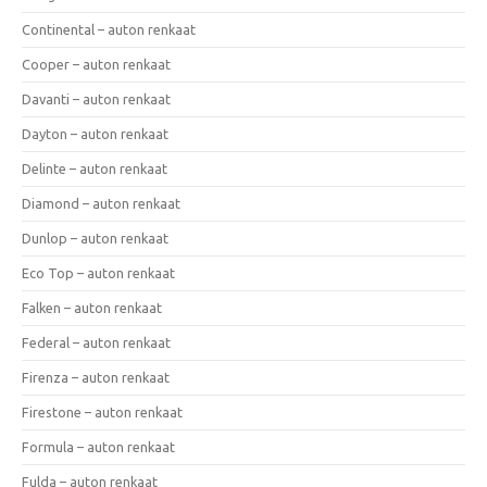
Continental – auton renkaat
Cooper – auton renkaat
Davanti – auton renkaat
Dayton – auton renkaat
Delinte – auton renkaat
Diamond – auton renkaat
Dunlop – auton renkaat
Eco Top – auton renkaat
Falken – auton renkaat
Federal – auton renkaat
Firenza – auton renkaat
Firestone – auton renkaat
Formula – auton renkaat
Fulda – auton renkaat