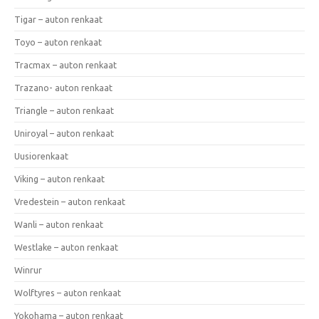
Tigar – auton renkaat
Toyo – auton renkaat
Tracmax – auton renkaat
Trazano- auton renkaat
Triangle – auton renkaat
Uniroyal – auton renkaat
Uusiorenkaat
Viking – auton renkaat
Vredestein – auton renkaat
Wanli – auton renkaat
Westlake – auton renkaat
Winrur
Wolftyres – auton renkaat
Yokohama – auton renkaat