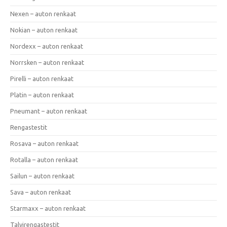
Nexen – auton renkaat
Nokian – auton renkaat
Nordexx – auton renkaat
Norrsken – auton renkaat
Pirelli – auton renkaat
Platin – auton renkaat
Pneumant – auton renkaat
Rengastestit
Rosava – auton renkaat
Rotalla – auton renkaat
Sailun – auton renkaat
Sava – auton renkaat
Starmaxx – auton renkaat
Talvirengastestit