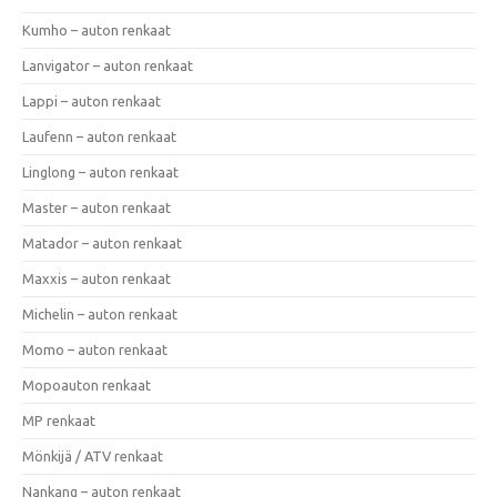
Kumho – auton renkaat
Lanvigator – auton renkaat
Lappi – auton renkaat
Laufenn – auton renkaat
Linglong – auton renkaat
Master – auton renkaat
Matador – auton renkaat
Maxxis – auton renkaat
Michelin – auton renkaat
Momo – auton renkaat
Mopoauton renkaat
MP renkaat
Mönkijä / ATV renkaat
Nankang – auton renkaat