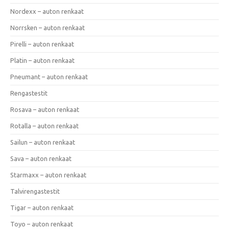
Nordexx – auton renkaat
Norrsken – auton renkaat
Pirelli – auton renkaat
Platin – auton renkaat
Pneumant – auton renkaat
Rengastestit
Rosava – auton renkaat
Rotalla – auton renkaat
Sailun – auton renkaat
Sava – auton renkaat
Starmaxx – auton renkaat
Talvirengastestit
Tigar – auton renkaat
Toyo – auton renkaat