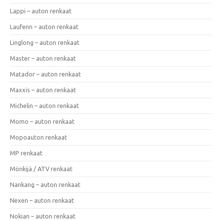
Lappi – auton renkaat
Laufenn – auton renkaat
Linglong – auton renkaat
Master – auton renkaat
Matador – auton renkaat
Maxxis – auton renkaat
Michelin – auton renkaat
Momo – auton renkaat
Mopoauton renkaat
MP renkaat
Mönkijä / ATV renkaat
Nankang – auton renkaat
Nexen – auton renkaat
Nokian – auton renkaat