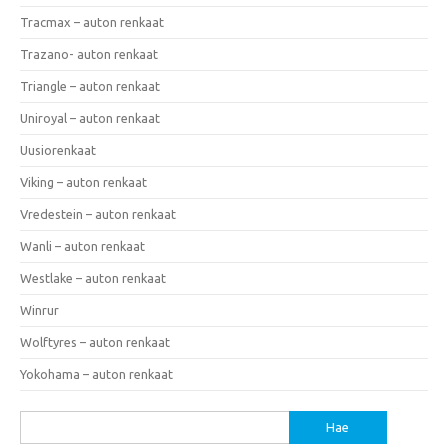
Tracmax – auton renkaat
Trazano- auton renkaat
Triangle – auton renkaat
Uniroyal – auton renkaat
Uusiorenkaat
Viking – auton renkaat
Vredestein – auton renkaat
Wanli – auton renkaat
Westlake – auton renkaat
Winrur
Wolftyres – auton renkaat
Yokohama – auton renkaat
Haku: