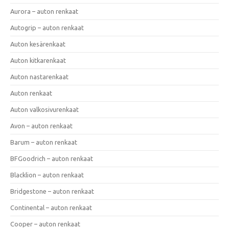
Aurora – auton renkaat
Autogrip – auton renkaat
Auton kesärenkaat
Auton kitkarenkaat
Auton nastarenkaat
Auton renkaat
Auton valkosivurenkaat
Avon – auton renkaat
Barum – auton renkaat
BFGoodrich – auton renkaat
Blacklion – auton renkaat
Bridgestone – auton renkaat
Continental – auton renkaat
Cooper – auton renkaat