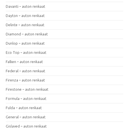
Davanti – auton renkaat
Dayton – auton renkaat
Delinte – auton renkaat
Diamond – auton renkaat
Dunlop – auton renkaat
Eco Top – auton renkaat
Falken – auton renkaat
Federal – auton renkaat
Firenza – auton renkaat
Firestone – auton renkaat
Formula – auton renkaat
Fulda – auton renkaat
General – auton renkaat
Gislaved – auton renkaat