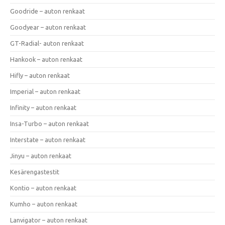
Goodride – auton renkaat
Goodyear – auton renkaat
GT-Radial- auton renkaat
Hankook – auton renkaat
Hifly – auton renkaat
Imperial – auton renkaat
Infinity – auton renkaat
Insa-Turbo – auton renkaat
Interstate – auton renkaat
Jinyu – auton renkaat
Kesärengastestit
Kontio – auton renkaat
Kumho – auton renkaat
Lanvigator – auton renkaat