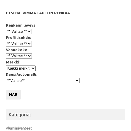
ETSI HALVIMMAT AUTON RENKAAT
Renkaan leveys:
Profiilisuhde:
Vannekoko:
Merkki:
Kausi/automalli:
HAE
Kategoriat
Alumiinivanteet