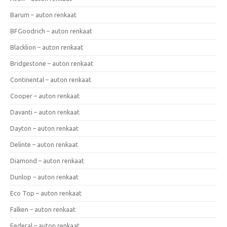
Barum – auton renkaat
BFGoodrich – auton renkaat
Blacklion – auton renkaat
Bridgestone – auton renkaat
Continental – auton renkaat
Cooper – auton renkaat
Davanti – auton renkaat
Dayton – auton renkaat
Delinte – auton renkaat
Diamond – auton renkaat
Dunlop – auton renkaat
Eco Top – auton renkaat
Falken – auton renkaat
Federal – auton renkaat