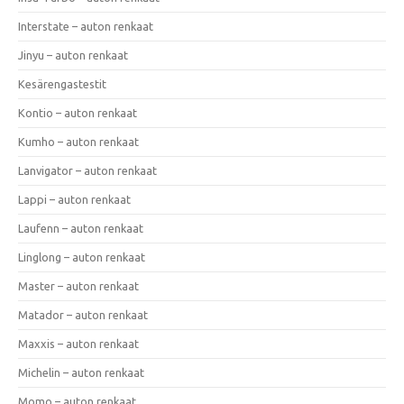
Interstate – auton renkaat
Jinyu – auton renkaat
Kesärengastestit
Kontio – auton renkaat
Kumho – auton renkaat
Lanvigator – auton renkaat
Lappi – auton renkaat
Laufenn – auton renkaat
Linglong – auton renkaat
Master – auton renkaat
Matador – auton renkaat
Maxxis – auton renkaat
Michelin – auton renkaat
Momo – auton renkaat