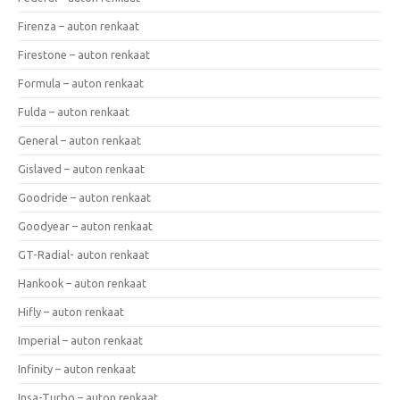
Firenza – auton renkaat
Firestone – auton renkaat
Formula – auton renkaat
Fulda – auton renkaat
General – auton renkaat
Gislaved – auton renkaat
Goodride – auton renkaat
Goodyear – auton renkaat
GT-Radial- auton renkaat
Hankook – auton renkaat
Hifly – auton renkaat
Imperial – auton renkaat
Infinity – auton renkaat
Insa-Turbo – auton renkaat