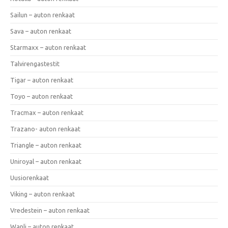
Sailun – auton renkaat
Sava – auton renkaat
Starmaxx – auton renkaat
Talvirengastestit
Tigar – auton renkaat
Toyo – auton renkaat
Tracmax – auton renkaat
Trazano- auton renkaat
Triangle – auton renkaat
Uniroyal – auton renkaat
Uusiorenkaat
Viking – auton renkaat
Vredestein – auton renkaat
Wanli – auton renkaat