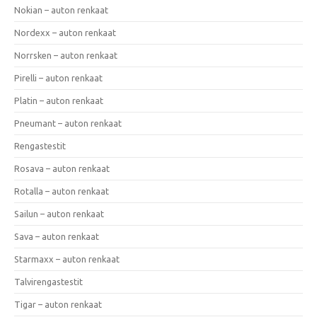
Nokian – auton renkaat
Nordexx – auton renkaat
Norrsken – auton renkaat
Pirelli – auton renkaat
Platin – auton renkaat
Pneumant – auton renkaat
Rengastestit
Rosava – auton renkaat
Rotalla – auton renkaat
Sailun – auton renkaat
Sava – auton renkaat
Starmaxx – auton renkaat
Talvirengastestit
Tigar – auton renkaat