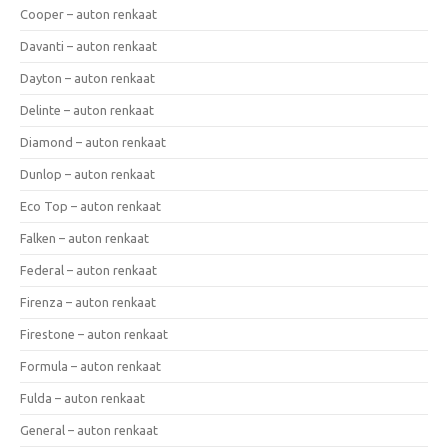
Cooper – auton renkaat
Davanti – auton renkaat
Dayton – auton renkaat
Delinte – auton renkaat
Diamond – auton renkaat
Dunlop – auton renkaat
Eco Top – auton renkaat
Falken – auton renkaat
Federal – auton renkaat
Firenza – auton renkaat
Firestone – auton renkaat
Formula – auton renkaat
Fulda – auton renkaat
General – auton renkaat