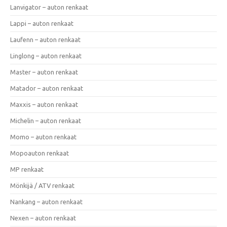
Lanvigator – auton renkaat
Lappi – auton renkaat
Laufenn – auton renkaat
Linglong – auton renkaat
Master – auton renkaat
Matador – auton renkaat
Maxxis – auton renkaat
Michelin – auton renkaat
Momo – auton renkaat
Mopoauton renkaat
MP renkaat
Mönkijä / ATV renkaat
Nankang – auton renkaat
Nexen – auton renkaat