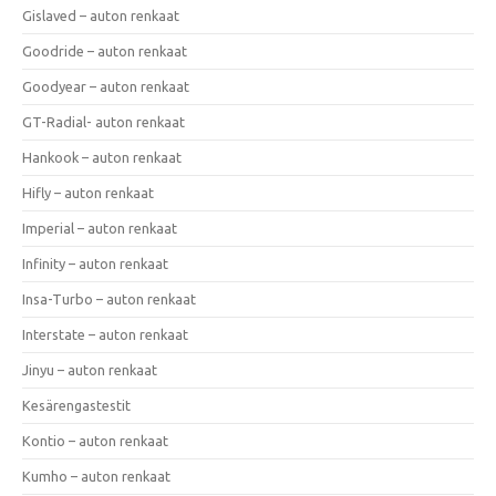
Gislaved – auton renkaat
Goodride – auton renkaat
Goodyear – auton renkaat
GT-Radial- auton renkaat
Hankook – auton renkaat
Hifly – auton renkaat
Imperial – auton renkaat
Infinity – auton renkaat
Insa-Turbo – auton renkaat
Interstate – auton renkaat
Jinyu – auton renkaat
Kesärengastestit
Kontio – auton renkaat
Kumho – auton renkaat