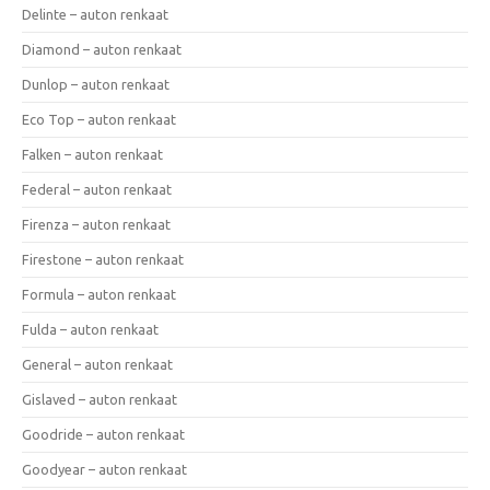
Delinte – auton renkaat
Diamond – auton renkaat
Dunlop – auton renkaat
Eco Top – auton renkaat
Falken – auton renkaat
Federal – auton renkaat
Firenza – auton renkaat
Firestone – auton renkaat
Formula – auton renkaat
Fulda – auton renkaat
General – auton renkaat
Gislaved – auton renkaat
Goodride – auton renkaat
Goodyear – auton renkaat