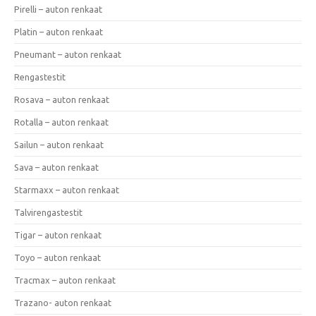
Pirelli – auton renkaat
Platin – auton renkaat
Pneumant – auton renkaat
Rengastestit
Rosava – auton renkaat
Rotalla – auton renkaat
Sailun – auton renkaat
Sava – auton renkaat
Starmaxx – auton renkaat
Talvirengastestit
Tigar – auton renkaat
Toyo – auton renkaat
Tracmax – auton renkaat
Trazano- auton renkaat