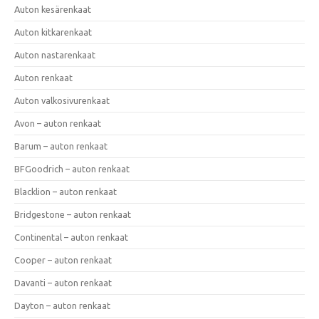
Auton kesärenkaat
Auton kitkarenkaat
Auton nastarenkaat
Auton renkaat
Auton valkosivurenkaat
Avon – auton renkaat
Barum – auton renkaat
BFGoodrich – auton renkaat
Blacklion – auton renkaat
Bridgestone – auton renkaat
Continental – auton renkaat
Cooper – auton renkaat
Davanti – auton renkaat
Dayton – auton renkaat