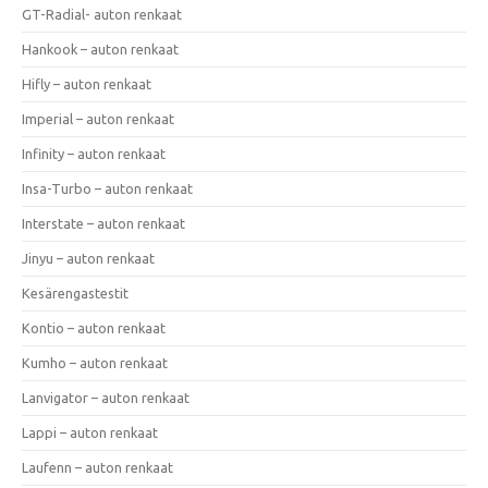
GT-Radial- auton renkaat
Hankook – auton renkaat
Hifly – auton renkaat
Imperial – auton renkaat
Infinity – auton renkaat
Insa-Turbo – auton renkaat
Interstate – auton renkaat
Jinyu – auton renkaat
Kesärengastestit
Kontio – auton renkaat
Kumho – auton renkaat
Lanvigator – auton renkaat
Lappi – auton renkaat
Laufenn – auton renkaat