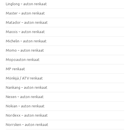
Linglong – auton renkaat
Master – auton renkaat
Matador – auton renkaat
Maxxis – auton renkaat
Michelin – auton renkaat
Momo – auton renkaat
Mopoauton renkaat
MP renkaat
Mönkijä / ATV renkaat
Nankang – auton renkaat
Nexen – auton renkaat
Nokian – auton renkaat
Nordexx – auton renkaat
Norrsken – auton renkaat