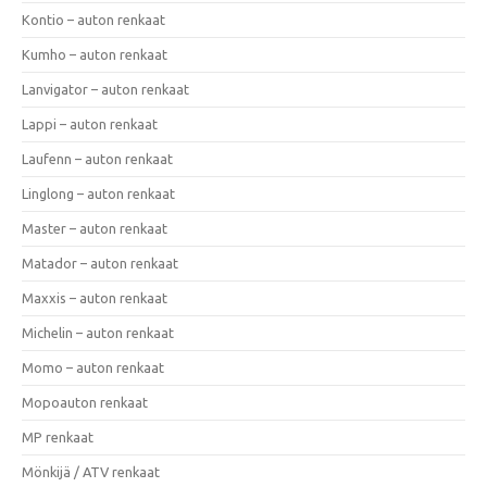
Kontio – auton renkaat
Kumho – auton renkaat
Lanvigator – auton renkaat
Lappi – auton renkaat
Laufenn – auton renkaat
Linglong – auton renkaat
Master – auton renkaat
Matador – auton renkaat
Maxxis – auton renkaat
Michelin – auton renkaat
Momo – auton renkaat
Mopoauton renkaat
MP renkaat
Mönkijä / ATV renkaat