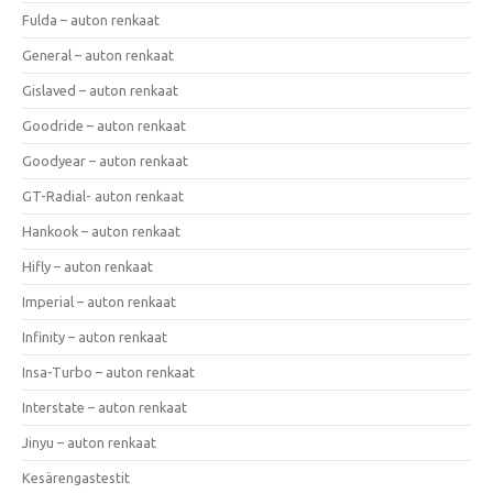
Fulda – auton renkaat
General – auton renkaat
Gislaved – auton renkaat
Goodride – auton renkaat
Goodyear – auton renkaat
GT-Radial- auton renkaat
Hankook – auton renkaat
Hifly – auton renkaat
Imperial – auton renkaat
Infinity – auton renkaat
Insa-Turbo – auton renkaat
Interstate – auton renkaat
Jinyu – auton renkaat
Kesärengastestit