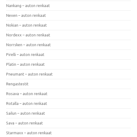
Nankang – auton renkaat
Nexen – auton renkaat
Nokian – auton renkaat
Nordexx – auton renkaat
Norrsken – auton renkaat
Pirelli – auton renkaat
Platin – auton renkaat
Pneumant – auton renkaat
Rengastestit
Rosava – auton renkaat
Rotalla – auton renkaat
Sailun – auton renkaat
Sava – auton renkaat
Starmaxx – auton renkaat