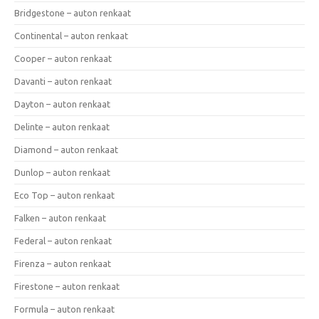
Bridgestone – auton renkaat
Continental – auton renkaat
Cooper – auton renkaat
Davanti – auton renkaat
Dayton – auton renkaat
Delinte – auton renkaat
Diamond – auton renkaat
Dunlop – auton renkaat
Eco Top – auton renkaat
Falken – auton renkaat
Federal – auton renkaat
Firenza – auton renkaat
Firestone – auton renkaat
Formula – auton renkaat