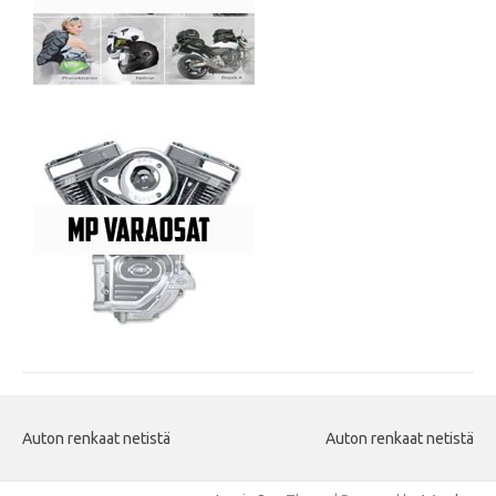
Auton renkaat netistä
Auton renkaat netistä