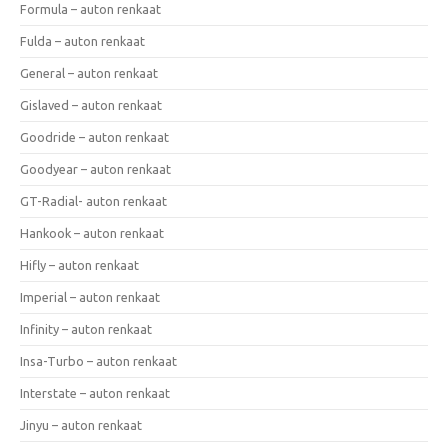
Formula – auton renkaat
Fulda – auton renkaat
General – auton renkaat
Gislaved – auton renkaat
Goodride – auton renkaat
Goodyear – auton renkaat
GT-Radial- auton renkaat
Hankook – auton renkaat
Hifly – auton renkaat
Imperial – auton renkaat
Infinity – auton renkaat
Insa-Turbo – auton renkaat
Interstate – auton renkaat
Jinyu – auton renkaat