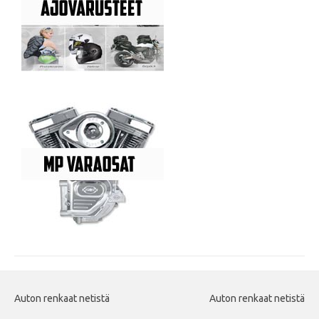
Auton renkaat netistä
Auton renkaat netistä