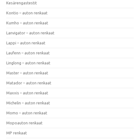
Kesärengastestit
Kontio – auton renkaat
Kumho – auton renkaat
Lanvigator – auton renkaat
Lappi – auton renkaat
Laufenn – auton renkaat
Linglong – auton renkaat
Master – auton renkaat
Matador – auton renkaat
Maxxis – auton renkaat
Michelin – auton renkaat
Momo – auton renkaat
Mopoauton renkaat
MP renkaat