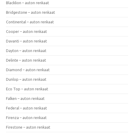
Blacklion – auton renkaat
Bridgestone – auton renkaat
Continental – auton renkaat
Cooper – auton renkaat
Davanti – auton renkaat
Dayton – auton renkaat
Delinte – auton renkaat
Diamond – auton renkaat
Dunlop – auton renkaat
Eco Top – auton renkaat
Falken – auton renkaat
Federal – auton renkaat
Firenza – auton renkaat
Firestone – auton renkaat