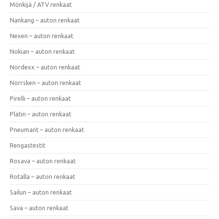
Mönkijä / ATV renkaat
Nankang – auton renkaat
Nexen – auton renkaat
Nokian – auton renkaat
Nordexx – auton renkaat
Norrsken – auton renkaat
Pirelli – auton renkaat
Platin – auton renkaat
Pneumant – auton renkaat
Rengastestit
Rosava – auton renkaat
Rotalla – auton renkaat
Sailun – auton renkaat
Sava – auton renkaat