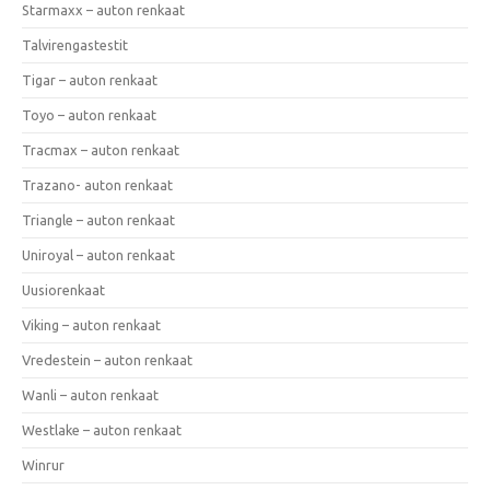
Starmaxx – auton renkaat
Talvirengastestit
Tigar – auton renkaat
Toyo – auton renkaat
Tracmax – auton renkaat
Trazano- auton renkaat
Triangle – auton renkaat
Uniroyal – auton renkaat
Uusiorenkaat
Viking – auton renkaat
Vredestein – auton renkaat
Wanli – auton renkaat
Westlake – auton renkaat
Winrur