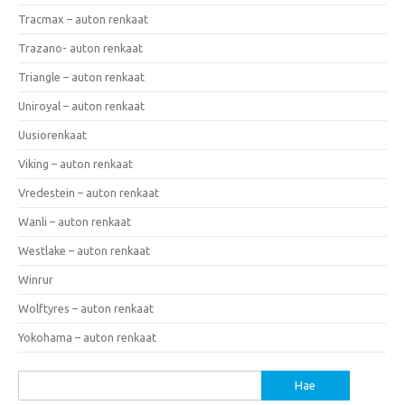
Tracmax – auton renkaat
Trazano- auton renkaat
Triangle – auton renkaat
Uniroyal – auton renkaat
Uusiorenkaat
Viking – auton renkaat
Vredestein – auton renkaat
Wanli – auton renkaat
Westlake – auton renkaat
Winrur
Wolftyres – auton renkaat
Yokohama – auton renkaat
Haku: