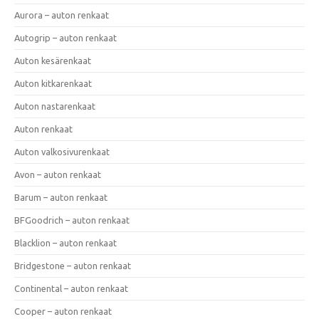
Aurora – auton renkaat
Autogrip – auton renkaat
Auton kesärenkaat
Auton kitkarenkaat
Auton nastarenkaat
Auton renkaat
Auton valkosivurenkaat
Avon – auton renkaat
Barum – auton renkaat
BFGoodrich – auton renkaat
Blacklion – auton renkaat
Bridgestone – auton renkaat
Continental – auton renkaat
Cooper – auton renkaat