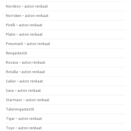
Nordexx – auton renkaat
Norrsken – auton renkaat
Pirelli – auton renkaat
Platin – auton renkaat
Pneumant – auton renkaat
Rengastestit
Rosava – auton renkaat
Rotalla – auton renkaat
Sailun – auton renkaat
Sava – auton renkaat
Starmaxx – auton renkaat
Talvirengastestit
Tigar – auton renkaat
Toyo – auton renkaat