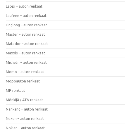
Lappi – auton renkaat
Laufenn – auton renkaat
Linglong – auton renkaat
Master – auton renkaat
Matador – auton renkaat
Maxxis – auton renkaat
Michelin – auton renkaat
Momo – auton renkaat
Mopoauton renkaat
MP renkaat
Mönkijä / ATV renkaat
Nankang – auton renkaat
Nexen – auton renkaat
Nokian – auton renkaat