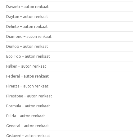
Davanti – auton renkaat
Dayton – auton renkaat
Delinte – auton renkaat
Diamond – auton renkaat
Dunlop – auton renkaat
Eco Top – auton renkaat
Falken – auton renkaat
Federal – auton renkaat
Firenza – auton renkaat
Firestone – auton renkaat
Formula – auton renkaat
Fulda – auton renkaat
General – auton renkaat
Gislaved – auton renkaat