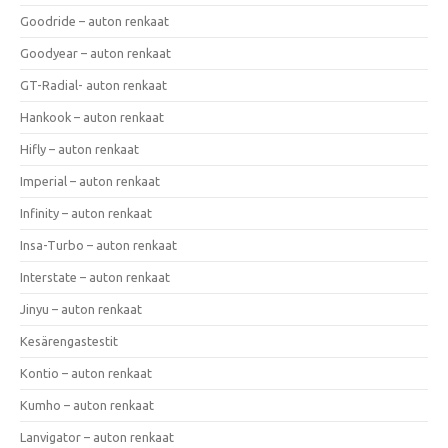
Goodride – auton renkaat
Goodyear – auton renkaat
GT-Radial- auton renkaat
Hankook – auton renkaat
Hifly – auton renkaat
Imperial – auton renkaat
Infinity – auton renkaat
Insa-Turbo – auton renkaat
Interstate – auton renkaat
Jinyu – auton renkaat
Kesärengastestit
Kontio – auton renkaat
Kumho – auton renkaat
Lanvigator – auton renkaat