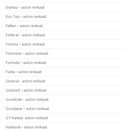
Dunlop – auton renkaat
Eco Top – auton renkaat
Falken – auton renkaat
Federal – auton renkaat
Firenza – auton renkaat
Firestone – auton renkaat
Formula – auton renkaat
Fulda – auton renkaat
General – auton renkaat
Gislaved – auton renkaat
Goodride – auton renkaat
Goodyear – auton renkaat
GT-Radial- auton renkaat
Hankook – auton renkaat