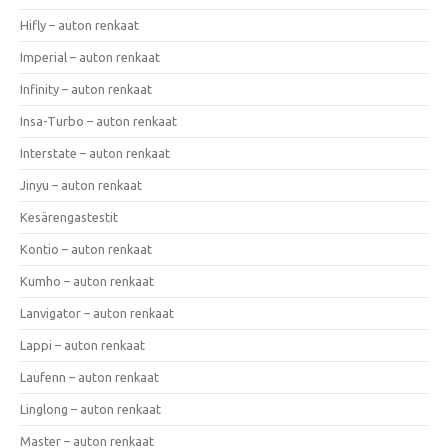
Hifly – auton renkaat
Imperial – auton renkaat
Infinity – auton renkaat
Insa-Turbo – auton renkaat
Interstate – auton renkaat
Jinyu – auton renkaat
Kesärengastestit
Kontio – auton renkaat
Kumho – auton renkaat
Lanvigator – auton renkaat
Lappi – auton renkaat
Laufenn – auton renkaat
Linglong – auton renkaat
Master – auton renkaat