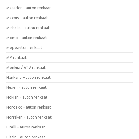
Matador – auton renkaat
Maxxis – auton renkaat
Michelin – auton renkaat
Momo – auton renkaat
Mopoauton renkaat
MP renkaat
Mönkijä / ATV renkaat
Nankang – auton renkaat
Nexen – auton renkaat
Nokian – auton renkaat
Nordexx – auton renkaat
Norrsken – auton renkaat
Pirelli – auton renkaat
Platin – auton renkaat