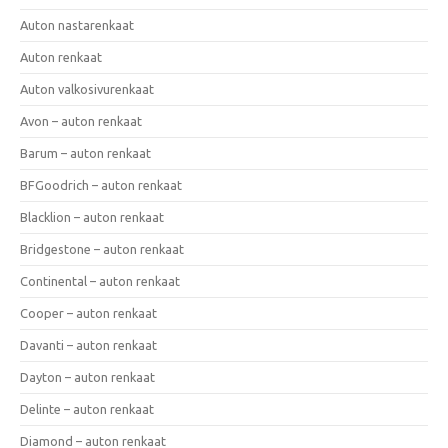
Auton nastarenkaat
Auton renkaat
Auton valkosivurenkaat
Avon – auton renkaat
Barum – auton renkaat
BFGoodrich – auton renkaat
Blacklion – auton renkaat
Bridgestone – auton renkaat
Continental – auton renkaat
Cooper – auton renkaat
Davanti – auton renkaat
Dayton – auton renkaat
Delinte – auton renkaat
Diamond – auton renkaat