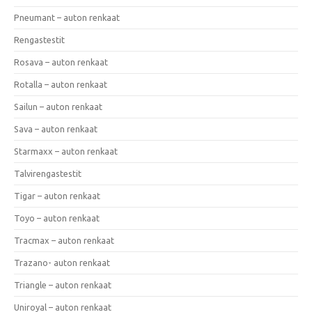
Pneumant – auton renkaat
Rengastestit
Rosava – auton renkaat
Rotalla – auton renkaat
Sailun – auton renkaat
Sava – auton renkaat
Starmaxx – auton renkaat
Talvirengastestit
Tigar – auton renkaat
Toyo – auton renkaat
Tracmax – auton renkaat
Trazano- auton renkaat
Triangle – auton renkaat
Uniroyal – auton renkaat