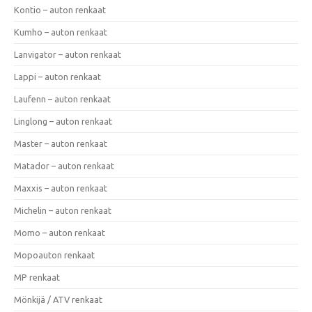
Kontio – auton renkaat
Kumho – auton renkaat
Lanvigator – auton renkaat
Lappi – auton renkaat
Laufenn – auton renkaat
Linglong – auton renkaat
Master – auton renkaat
Matador – auton renkaat
Maxxis – auton renkaat
Michelin – auton renkaat
Momo – auton renkaat
Mopoauton renkaat
MP renkaat
Mönkijä / ATV renkaat