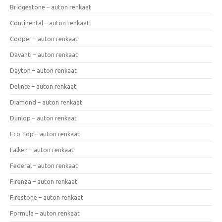
Bridgestone – auton renkaat
Continental – auton renkaat
Cooper – auton renkaat
Davanti – auton renkaat
Dayton – auton renkaat
Delinte – auton renkaat
Diamond – auton renkaat
Dunlop – auton renkaat
Eco Top – auton renkaat
Falken – auton renkaat
Federal – auton renkaat
Firenza – auton renkaat
Firestone – auton renkaat
Formula – auton renkaat