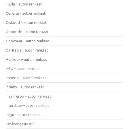
Fulda – auton renkaat
General – auton renkaat
Gislaved – auton renkaat
Goodride – auton renkaat
Goodyear – auton renkaat
GT-Radial- auton renkaat
Hankook – auton renkaat
Hifly – auton renkaat
Imperial – auton renkaat
Infinity – auton renkaat
Insa-Turbo – auton renkaat
Interstate – auton renkaat
Jinyu – auton renkaat
Kesärengastestit