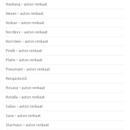
Nankang – auton renkaat
Nexen – auton renkaat
Nokian – auton renkaat
Nordexx – auton renkaat
Norrsken – auton renkaat
Pirelli – auton renkaat
Platin – auton renkaat
Pneumant – auton renkaat
Rengastestit
Rosava – auton renkaat
Rotalla – auton renkaat
Sailun – auton renkaat
Sava – auton renkaat
Starmaxx – auton renkaat