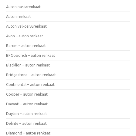
Auton nastarenkaat
Auton renkaat
Auton valkosivurenkaat
Avon – auton renkaat
Barum – auton renkaat
BFGoodrich – auton renkaat
Blacklion – auton renkaat
Bridgestone – auton renkaat
Continental – auton renkaat
Cooper – auton renkaat
Davanti – auton renkaat
Dayton – auton renkaat
Delinte – auton renkaat
Diamond – auton renkaat