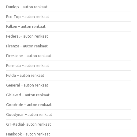
Dunlop – auton renkaat
Eco Top – auton renkaat
Falken – auton renkaat
Federal – auton renkaat
Firenza – auton renkaat
Firestone – auton renkaat
Formula – auton renkaat
Fulda – auton renkaat
General – auton renkaat
Gislaved – auton renkaat
Goodride – auton renkaat
Goodyear – auton renkaat
GT-Radial- auton renkaat
Hankook – auton renkaat