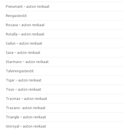
Pneumant – auton renkaat
Rengastestit
Rosava – auton renkaat
Rotalla – auton renkaat
Sailun – auton renkaat
Sava – auton renkaat
Starmaxx – auton renkaat
Talvirengastestit
Tigar – auton renkaat
Toyo – auton renkaat
Tracmax – auton renkaat
Trazano- auton renkaat
Triangle – auton renkaat
Uniroyal – auton renkaat