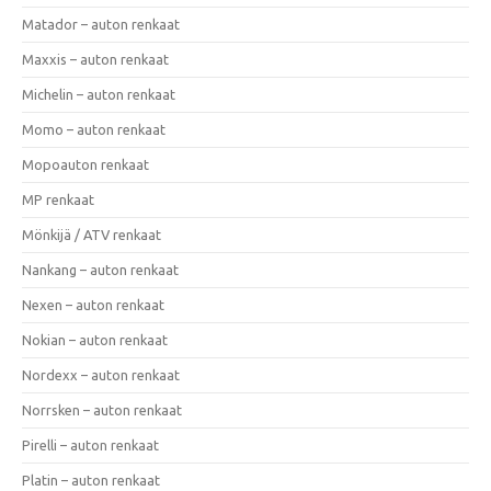
Matador – auton renkaat
Maxxis – auton renkaat
Michelin – auton renkaat
Momo – auton renkaat
Mopoauton renkaat
MP renkaat
Mönkijä / ATV renkaat
Nankang – auton renkaat
Nexen – auton renkaat
Nokian – auton renkaat
Nordexx – auton renkaat
Norrsken – auton renkaat
Pirelli – auton renkaat
Platin – auton renkaat