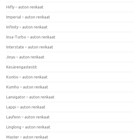
Hifly – auton renkaat
Imperial – auton renkaat
Infinity – auton renkaat
Insa-Turbo – auton renkaat
Interstate – auton renkaat
Jinyu – auton renkaat
Kesärengastestit
Kontio – auton renkaat
Kumho – auton renkaat
Lanvigator – auton renkaat
Lappi – auton renkaat
Laufenn – auton renkaat
Linglong – auton renkaat
Master – auton renkaat