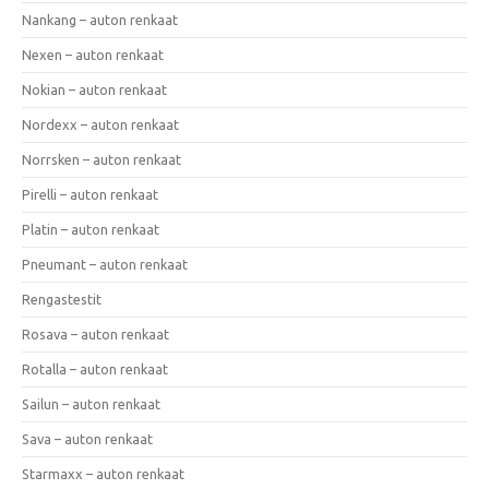
Nankang – auton renkaat
Nexen – auton renkaat
Nokian – auton renkaat
Nordexx – auton renkaat
Norrsken – auton renkaat
Pirelli – auton renkaat
Platin – auton renkaat
Pneumant – auton renkaat
Rengastestit
Rosava – auton renkaat
Rotalla – auton renkaat
Sailun – auton renkaat
Sava – auton renkaat
Starmaxx – auton renkaat