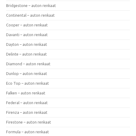
Bridgestone – auton renkaat
Continental – auton renkaat
Cooper – auton renkaat
Davanti – auton renkaat
Dayton – auton renkaat
Delinte – auton renkaat
Diamond – auton renkaat
Dunlop – auton renkaat
Eco Top – auton renkaat
Falken – auton renkaat
Federal – auton renkaat
Firenza – auton renkaat
Firestone – auton renkaat
Formula – auton renkaat