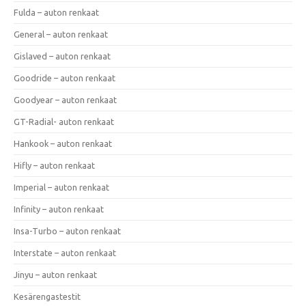
Fulda – auton renkaat
General – auton renkaat
Gislaved – auton renkaat
Goodride – auton renkaat
Goodyear – auton renkaat
GT-Radial- auton renkaat
Hankook – auton renkaat
Hifly – auton renkaat
Imperial – auton renkaat
Infinity – auton renkaat
Insa-Turbo – auton renkaat
Interstate – auton renkaat
Jinyu – auton renkaat
Kesärengastestit