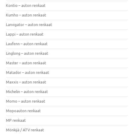
Kontio – auton renkaat
Kumho – auton renkaat
Lanvigator – auton renkaat
Lappi – auton renkaat
Laufenn – auton renkaat
Linglong – auton renkaat
Master – auton renkaat
Matador – auton renkaat
Maxxis – auton renkaat
Michelin – auton renkaat
Momo – auton renkaat
Mopoauton renkaat
MP renkaat
Mönkijä / ATV renkaat