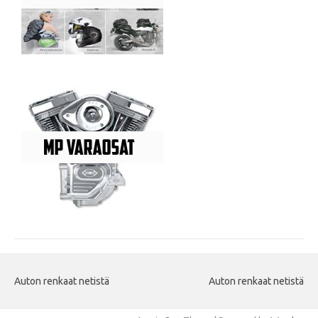
Auton renkaat netistä
Auton renkaat netistä