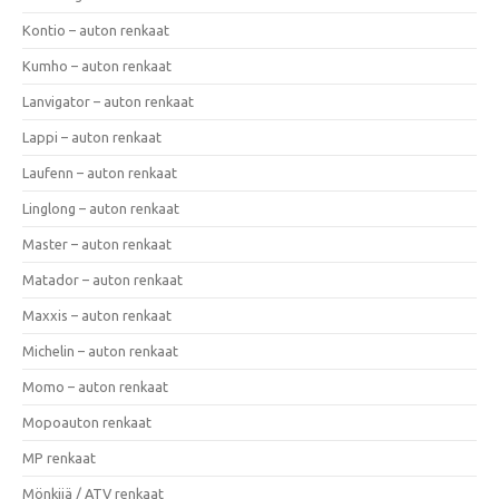
Kontio – auton renkaat
Kumho – auton renkaat
Lanvigator – auton renkaat
Lappi – auton renkaat
Laufenn – auton renkaat
Linglong – auton renkaat
Master – auton renkaat
Matador – auton renkaat
Maxxis – auton renkaat
Michelin – auton renkaat
Momo – auton renkaat
Mopoauton renkaat
MP renkaat
Mönkijä / ATV renkaat