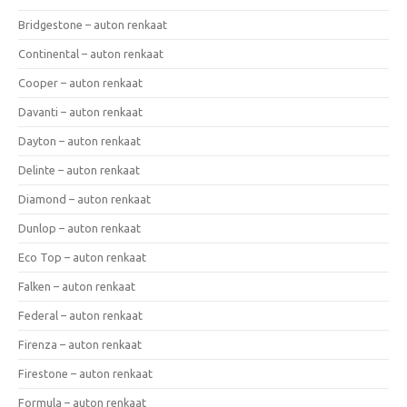
Bridgestone – auton renkaat
Continental – auton renkaat
Cooper – auton renkaat
Davanti – auton renkaat
Dayton – auton renkaat
Delinte – auton renkaat
Diamond – auton renkaat
Dunlop – auton renkaat
Eco Top – auton renkaat
Falken – auton renkaat
Federal – auton renkaat
Firenza – auton renkaat
Firestone – auton renkaat
Formula – auton renkaat