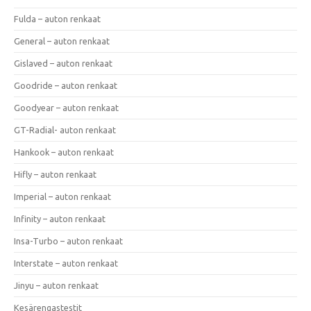
Fulda – auton renkaat
General – auton renkaat
Gislaved – auton renkaat
Goodride – auton renkaat
Goodyear – auton renkaat
GT-Radial- auton renkaat
Hankook – auton renkaat
Hifly – auton renkaat
Imperial – auton renkaat
Infinity – auton renkaat
Insa-Turbo – auton renkaat
Interstate – auton renkaat
Jinyu – auton renkaat
Kesärengastestit