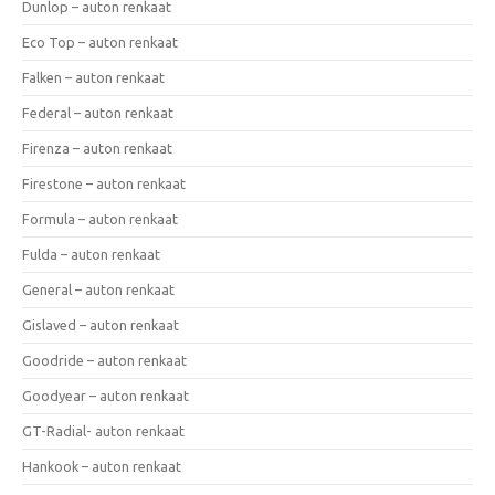
Dunlop – auton renkaat
Eco Top – auton renkaat
Falken – auton renkaat
Federal – auton renkaat
Firenza – auton renkaat
Firestone – auton renkaat
Formula – auton renkaat
Fulda – auton renkaat
General – auton renkaat
Gislaved – auton renkaat
Goodride – auton renkaat
Goodyear – auton renkaat
GT-Radial- auton renkaat
Hankook – auton renkaat