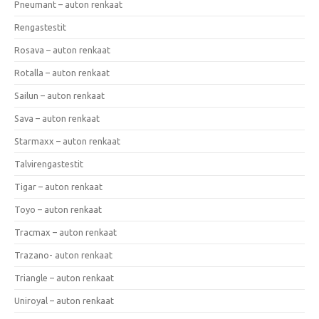
Pneumant – auton renkaat
Rengastestit
Rosava – auton renkaat
Rotalla – auton renkaat
Sailun – auton renkaat
Sava – auton renkaat
Starmaxx – auton renkaat
Talvirengastestit
Tigar – auton renkaat
Toyo – auton renkaat
Tracmax – auton renkaat
Trazano- auton renkaat
Triangle – auton renkaat
Uniroyal – auton renkaat