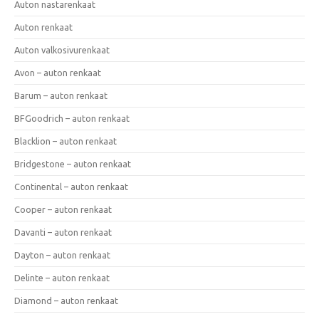
Auton nastarenkaat
Auton renkaat
Auton valkosivurenkaat
Avon – auton renkaat
Barum – auton renkaat
BFGoodrich – auton renkaat
Blacklion – auton renkaat
Bridgestone – auton renkaat
Continental – auton renkaat
Cooper – auton renkaat
Davanti – auton renkaat
Dayton – auton renkaat
Delinte – auton renkaat
Diamond – auton renkaat