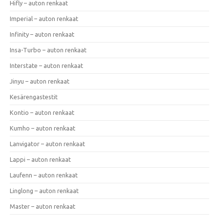
Hifly – auton renkaat
Imperial – auton renkaat
Infinity – auton renkaat
Insa-Turbo – auton renkaat
Interstate – auton renkaat
Jinyu – auton renkaat
Kesärengastestit
Kontio – auton renkaat
Kumho – auton renkaat
Lanvigator – auton renkaat
Lappi – auton renkaat
Laufenn – auton renkaat
Linglong – auton renkaat
Master – auton renkaat