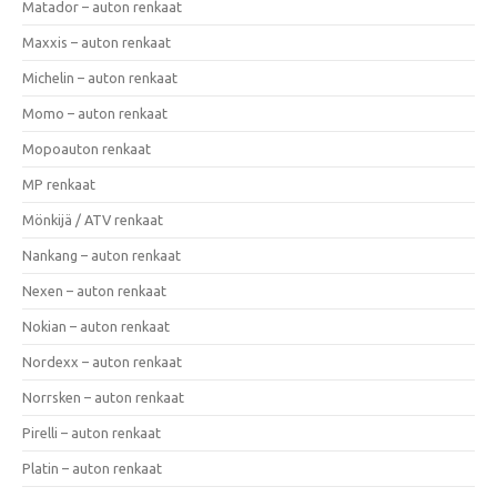
Matador – auton renkaat
Maxxis – auton renkaat
Michelin – auton renkaat
Momo – auton renkaat
Mopoauton renkaat
MP renkaat
Mönkijä / ATV renkaat
Nankang – auton renkaat
Nexen – auton renkaat
Nokian – auton renkaat
Nordexx – auton renkaat
Norrsken – auton renkaat
Pirelli – auton renkaat
Platin – auton renkaat