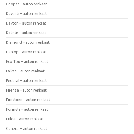
Cooper – auton renkaat
Davanti – auton renkaat
Dayton – auton renkaat
Delinte – auton renkaat
Diamond – auton renkaat
Dunlop – auton renkaat
Eco Top – auton renkaat
Falken – auton renkaat
Federal – auton renkaat
Firenza – auton renkaat
Firestone – auton renkaat
Formula – auton renkaat
Fulda – auton renkaat
General – auton renkaat