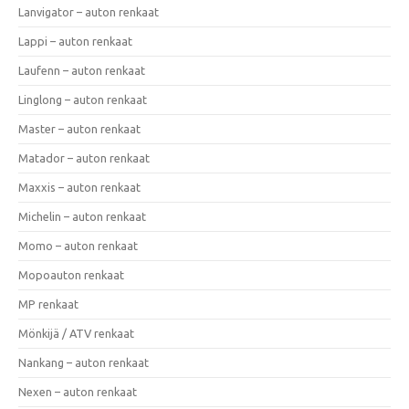
Lanvigator – auton renkaat
Lappi – auton renkaat
Laufenn – auton renkaat
Linglong – auton renkaat
Master – auton renkaat
Matador – auton renkaat
Maxxis – auton renkaat
Michelin – auton renkaat
Momo – auton renkaat
Mopoauton renkaat
MP renkaat
Mönkijä / ATV renkaat
Nankang – auton renkaat
Nexen – auton renkaat