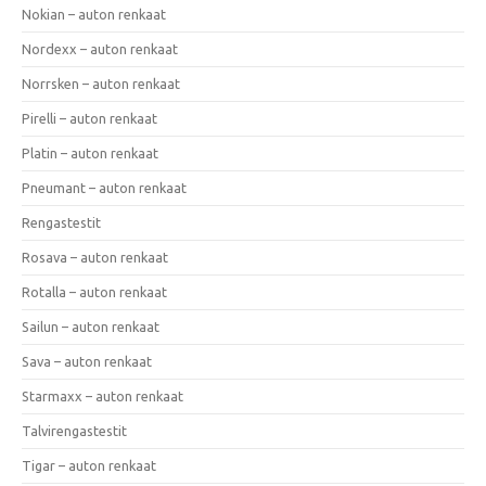
Nokian – auton renkaat
Nordexx – auton renkaat
Norrsken – auton renkaat
Pirelli – auton renkaat
Platin – auton renkaat
Pneumant – auton renkaat
Rengastestit
Rosava – auton renkaat
Rotalla – auton renkaat
Sailun – auton renkaat
Sava – auton renkaat
Starmaxx – auton renkaat
Talvirengastestit
Tigar – auton renkaat