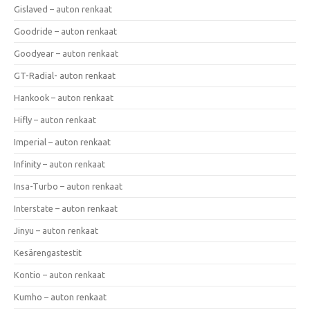
Gislaved – auton renkaat
Goodride – auton renkaat
Goodyear – auton renkaat
GT-Radial- auton renkaat
Hankook – auton renkaat
Hifly – auton renkaat
Imperial – auton renkaat
Infinity – auton renkaat
Insa-Turbo – auton renkaat
Interstate – auton renkaat
Jinyu – auton renkaat
Kesärengastestit
Kontio – auton renkaat
Kumho – auton renkaat