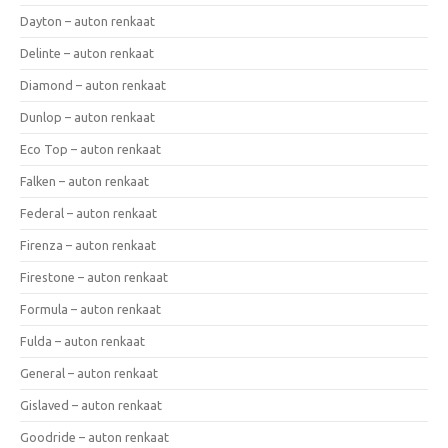
Dayton – auton renkaat
Delinte – auton renkaat
Diamond – auton renkaat
Dunlop – auton renkaat
Eco Top – auton renkaat
Falken – auton renkaat
Federal – auton renkaat
Firenza – auton renkaat
Firestone – auton renkaat
Formula – auton renkaat
Fulda – auton renkaat
General – auton renkaat
Gislaved – auton renkaat
Goodride – auton renkaat