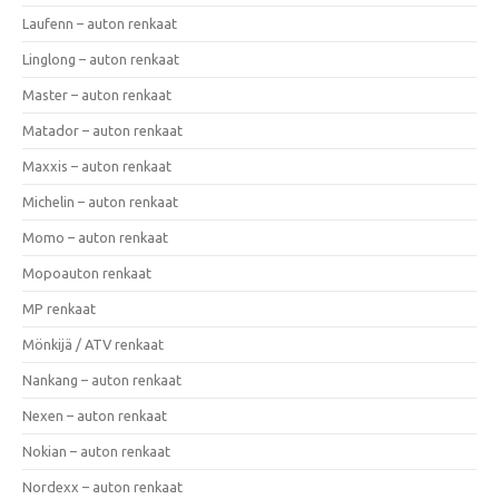
Laufenn – auton renkaat
Linglong – auton renkaat
Master – auton renkaat
Matador – auton renkaat
Maxxis – auton renkaat
Michelin – auton renkaat
Momo – auton renkaat
Mopoauton renkaat
MP renkaat
Mönkijä / ATV renkaat
Nankang – auton renkaat
Nexen – auton renkaat
Nokian – auton renkaat
Nordexx – auton renkaat