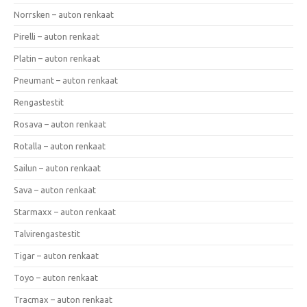
Norrsken – auton renkaat
Pirelli – auton renkaat
Platin – auton renkaat
Pneumant – auton renkaat
Rengastestit
Rosava – auton renkaat
Rotalla – auton renkaat
Sailun – auton renkaat
Sava – auton renkaat
Starmaxx – auton renkaat
Talvirengastestit
Tigar – auton renkaat
Toyo – auton renkaat
Tracmax – auton renkaat