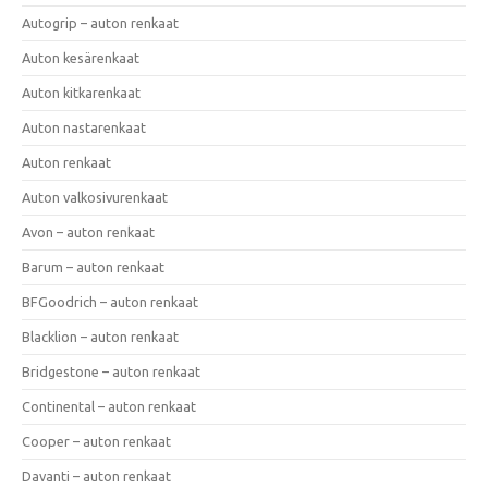
Autogrip – auton renkaat
Auton kesärenkaat
Auton kitkarenkaat
Auton nastarenkaat
Auton renkaat
Auton valkosivurenkaat
Avon – auton renkaat
Barum – auton renkaat
BFGoodrich – auton renkaat
Blacklion – auton renkaat
Bridgestone – auton renkaat
Continental – auton renkaat
Cooper – auton renkaat
Davanti – auton renkaat