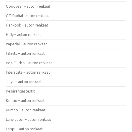
Goodyear – auton renkaat
GT-Radial- auton renkaat
Hankook – auton renkaat
Hifly – auton renkaat
Imperial – auton renkaat
Infinity – auton renkaat
Insa-Turbo – auton renkaat
Interstate – auton renkaat
Jinyu – auton renkaat
Kesärengastestit
Kontio – auton renkaat
Kumho – auton renkaat
Lanvigator – auton renkaat
Lappi – auton renkaat