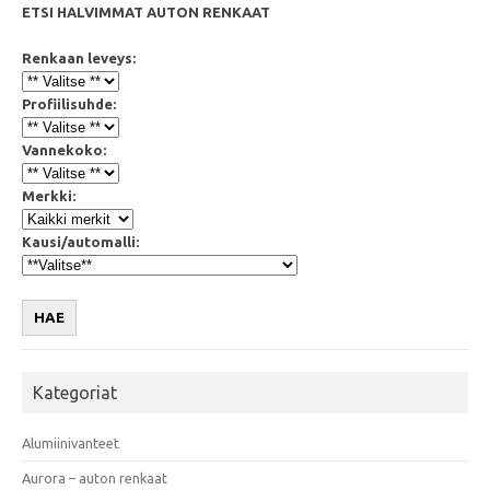
ETSI HALVIMMAT AUTON RENKAAT
Renkaan leveys:
Profiilisuhde:
Vannekoko:
Merkki:
Kausi/automalli:
HAE
Kategoriat
Alumiinivanteet
Aurora – auton renkaat