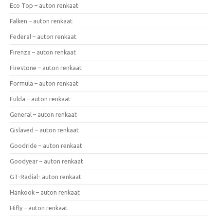
Eco Top – auton renkaat
Falken – auton renkaat
Federal – auton renkaat
Firenza – auton renkaat
Firestone – auton renkaat
Formula – auton renkaat
Fulda – auton renkaat
General – auton renkaat
Gislaved – auton renkaat
Goodride – auton renkaat
Goodyear – auton renkaat
GT-Radial- auton renkaat
Hankook – auton renkaat
Hifly – auton renkaat