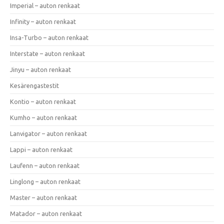
Imperial – auton renkaat
Infinity – auton renkaat
Insa-Turbo – auton renkaat
Interstate – auton renkaat
Jinyu – auton renkaat
Kesärengastestit
Kontio – auton renkaat
Kumho – auton renkaat
Lanvigator – auton renkaat
Lappi – auton renkaat
Laufenn – auton renkaat
Linglong – auton renkaat
Master – auton renkaat
Matador – auton renkaat