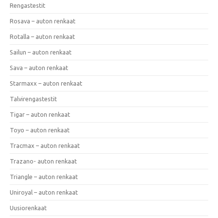
Rengastestit
Rosava – auton renkaat
Rotalla – auton renkaat
Sailun – auton renkaat
Sava – auton renkaat
Starmaxx – auton renkaat
Talvirengastestit
Tigar – auton renkaat
Toyo – auton renkaat
Tracmax – auton renkaat
Trazano- auton renkaat
Triangle – auton renkaat
Uniroyal – auton renkaat
Uusiorenkaat