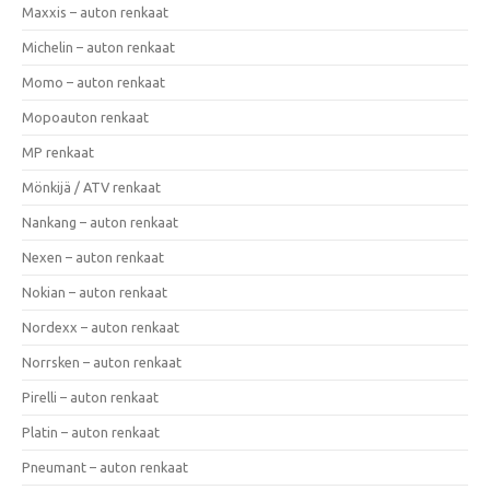
Maxxis – auton renkaat
Michelin – auton renkaat
Momo – auton renkaat
Mopoauton renkaat
MP renkaat
Mönkijä / ATV renkaat
Nankang – auton renkaat
Nexen – auton renkaat
Nokian – auton renkaat
Nordexx – auton renkaat
Norrsken – auton renkaat
Pirelli – auton renkaat
Platin – auton renkaat
Pneumant – auton renkaat