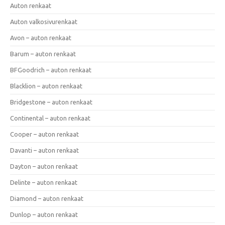
Auton renkaat
Auton valkosivurenkaat
Avon – auton renkaat
Barum – auton renkaat
BFGoodrich – auton renkaat
Blacklion – auton renkaat
Bridgestone – auton renkaat
Continental – auton renkaat
Cooper – auton renkaat
Davanti – auton renkaat
Dayton – auton renkaat
Delinte – auton renkaat
Diamond – auton renkaat
Dunlop – auton renkaat