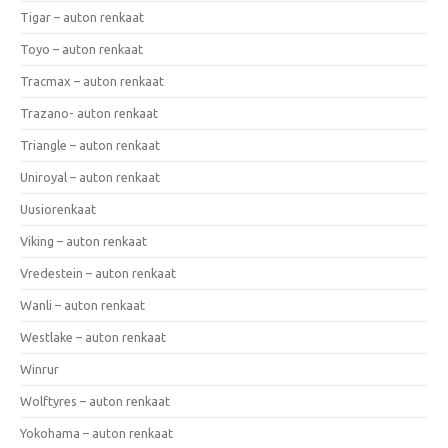
Tigar – auton renkaat
Toyo – auton renkaat
Tracmax – auton renkaat
Trazano- auton renkaat
Triangle – auton renkaat
Uniroyal – auton renkaat
Uusiorenkaat
Viking – auton renkaat
Vredestein – auton renkaat
Wanli – auton renkaat
Westlake – auton renkaat
Winrur
Wolftyres – auton renkaat
Yokohama – auton renkaat