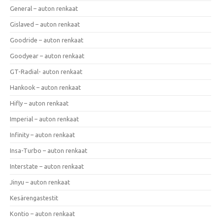
General – auton renkaat
Gislaved – auton renkaat
Goodride – auton renkaat
Goodyear – auton renkaat
GT-Radial- auton renkaat
Hankook – auton renkaat
Hifly – auton renkaat
Imperial – auton renkaat
Infinity – auton renkaat
Insa-Turbo – auton renkaat
Interstate – auton renkaat
Jinyu – auton renkaat
Kesärengastestit
Kontio – auton renkaat