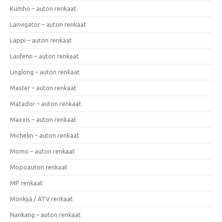
Kumho – auton renkaat
Lanvigator – auton renkaat
Lappi – auton renkaat
Laufenn – auton renkaat
Linglong – auton renkaat
Master – auton renkaat
Matador – auton renkaat
Maxxis – auton renkaat
Michelin – auton renkaat
Momo – auton renkaat
Mopoauton renkaat
MP renkaat
Mönkijä / ATV renkaat
Nankang – auton renkaat