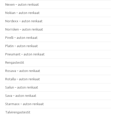
Nexen – auton renkaat
Nokian – auton renkaat
Nordexx – auton renkaat
Norrsken – auton renkaat
Pirelli – auton renkaat
Platin – auton renkaat
Pneumant – auton renkaat
Rengastestit
Rosava – auton renkaat
Rotalla – auton renkaat
Sailun – auton renkaat
Sava – auton renkaat
Starmaxx – auton renkaat
Talvirengastestit