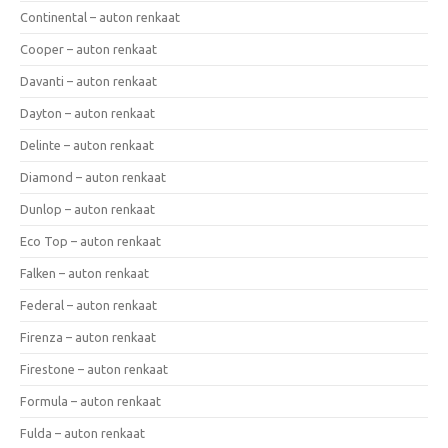
Continental – auton renkaat
Cooper – auton renkaat
Davanti – auton renkaat
Dayton – auton renkaat
Delinte – auton renkaat
Diamond – auton renkaat
Dunlop – auton renkaat
Eco Top – auton renkaat
Falken – auton renkaat
Federal – auton renkaat
Firenza – auton renkaat
Firestone – auton renkaat
Formula – auton renkaat
Fulda – auton renkaat